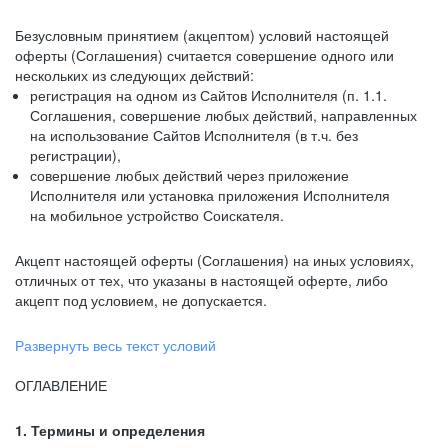
Безусловным принятием (акцептом) условий настоящей
оферты (Соглашения) считается совершение одного или
нескольких из следующих действий:
регистрация на одном из Сайтов Исполнителя (п. 1.1.
Соглашения, совершение любых действий, направленных
на использование Сайтов Исполнителя (в т.ч. без
регистрации),
совершение любых действий через приложение
Исполнителя или установка приложения Исполнителя
на мобильное устройство Соискателя.
Акцепт настоящей оферты (Соглашения) на иных условиях,
отличных от тех, что указаны в настоящей оферте, либо
акцепт под условием, не допускается.
Развернуть весь текст условий
ОГЛАВЛЕНИЕ
1. Термины и определения