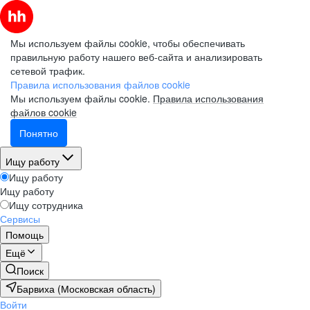
Мы используем файлы cookie, чтобы обеспечивать
правильную работу нашего веб-сайта и анализировать
сетевой трафик.
Правила использования файлов cookie
Мы используем файлы cookie.
Правила использования
файлов cookie
Понятно
Ищу работу
Ищу работу
Ищу работу
Ищу сотрудника
Сервисы
Помощь
Ещё
Поиск
Барвиха (Московская область)
Войти