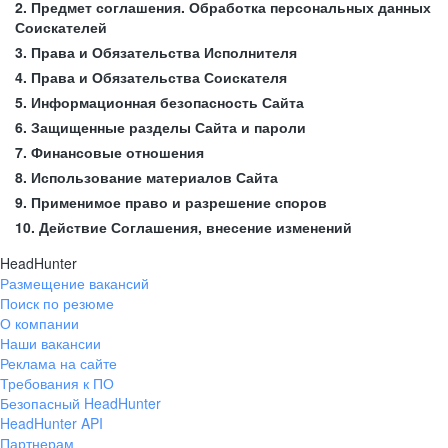
2. Предмет соглашения. Обработка персональных данных
Соискателей
3. Права и Обязательства Исполнителя
4. Права и Обязательства Соискателя
5. Информационная безопасность Сайта
6. Защищенные разделы Сайта и пароли
7. Финансовые отношения
8. Использование материалов Сайта
9. Применимое право и разрешение споров
10. Действие Соглашения, внесение изменений
HeadHunter
Размещение вакансий
Поиск по резюме
О компании
Наши вакансии
Реклама на сайте
Требования к ПО
Безопасный HeadHunter
HeadHunter API
Партнерам