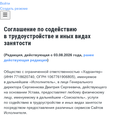
Войти
Создать резюме
Соглашение по содействию
в трудоустройстве и иных видах
занятости
(Редакция, действующая с 03.08.2026 года,
ранее
действующая редакция
)
Общество с ограниченной ответственностью «Хэдхантер»
(ИНН 7718620740, ОГРН 1067761906805), именуемое
в дальнейшем «Исполнитель», в лице Генерального
директора Сергиенкова Дмитрия Сергеевича, действующего
на основании Устава, предоставляет любому физическому
лицу, именуемому в дальнейшем «Соискатель», услуги
по содействию в трудоустройстве и иных видах занятости
посредством предоставления различных сервисов Сайтов
Исполнителя.