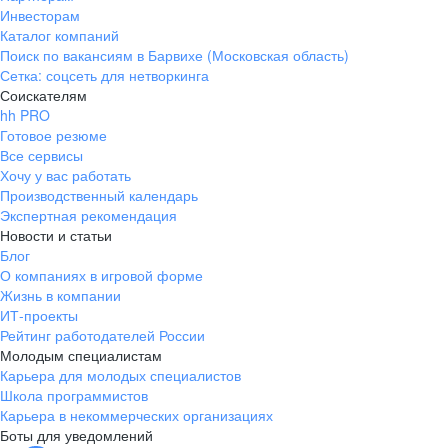
Инвесторам
Каталог компаний
Поиск по вакансиям в Барвихе (Московская область)
Сетка: соцсеть для нетворкинга
Соискателям
hh PRO
Готовое резюме
Все сервисы
Хочу у вас работать
Производственный календарь
Экспертная рекомендация
Новости и статьи
Блог
О компаниях в игровой форме
Жизнь в компании
ИТ-проекты
Рейтинг работодателей России
Молодым специалистам
Карьера для молодых специалистов
Школа программистов
Карьера в некоммерческих организациях
Боты для уведомлений