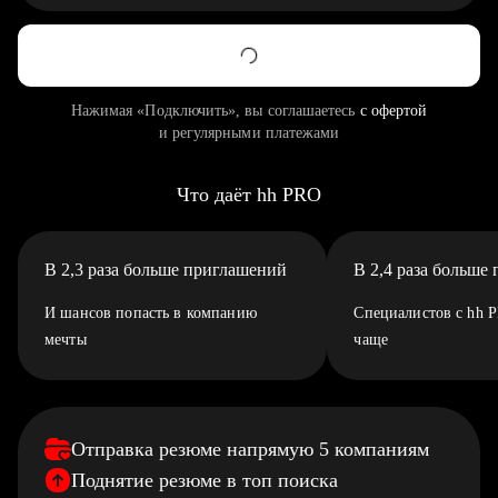
Нажимая «Подключить», вы соглашаетесь
с офертой
и регулярными платежами
Что даёт hh PRO
В 2,3 раза больше приглашений
В 2,4 раза больше
И шансов попасть в компанию
Специалистов с hh 
мечты
чаще
Отправка резюме напрямую 5 компаниям
Поднятие резюме в топ поиска