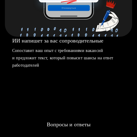
ИИ напишет за вас сопроводительные
Сопоставит ваш опыт с требованиями вакансий
и предложит текст, который повысит шансы на ответ
работодателей
Вопросы и ответы