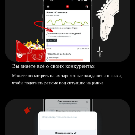
Вы знаете всё о своих конкурентах
Можете посмотреть на их зарплатные ожидания и навыки,
чтобы подогнать резюме под ситуацию на рынке