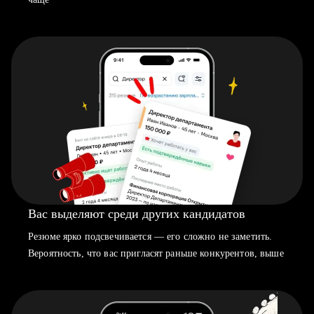
Вас выделяют среди других кандидатов
Резюме ярко подсвечивается — его сложно не заметить.
Вероятность, что вас пригласят раньше конкурентов, выше