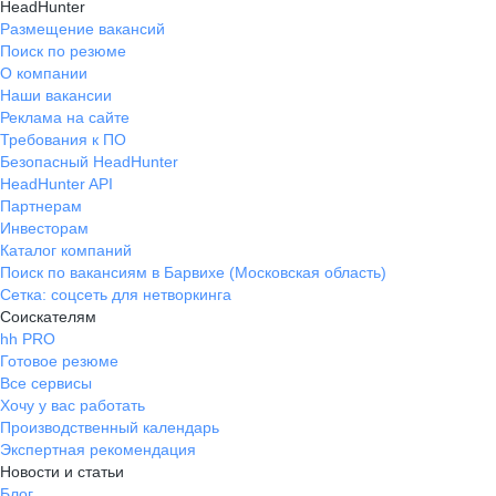
HeadHunter
Размещение вакансий
Поиск по резюме
О компании
Наши вакансии
Реклама на сайте
Требования к ПО
Безопасный HeadHunter
HeadHunter API
Партнерам
Инвесторам
Каталог компаний
Поиск по вакансиям в Барвихе (Московская область)
Сетка: соцсеть для нетворкинга
Соискателям
hh PRO
Готовое резюме
Все сервисы
Хочу у вас работать
Производственный календарь
Экспертная рекомендация
Новости и статьи
Блог