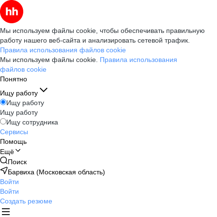
Мы используем файлы cookie, чтобы обеспечивать правильную
работу нашего веб-сайта и анализировать сетевой трафик.
Правила использования файлов cookie
Мы используем файлы cookie.
Правила использования
файлов cookie
Понятно
Ищу работу
Ищу работу
Ищу работу
Ищу сотрудника
Сервисы
Помощь
Ещё
Поиск
Барвиха (Московская область)
Войти
Войти
Создать резюме