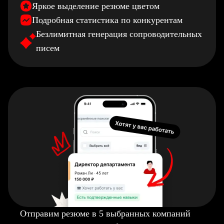
Яркое выделение резюме цветом
Подробная статистика по конкурентам
Безлимитная генерация сопроводительных
писем
Отправим резюме в 5 выбранных компаний