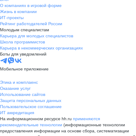
О компаниях в игровой форме
Жизнь в компании
ИТ-проекты
Рейтинг работодателей России
Молодым специалистам
Карьера для молодых специалистов
Школа программистов
Карьера в некоммерческих организациях
Боты для уведомлений
Мобильное приложение
Этика и комплаенс
Оказание услуг
Использование сайтов
Защита персональных данных
Пользовательское соглашение
ИТ аккредитация
На информационном ресурсе hh.ru
применяются
рекомендательные технологии
(информационные технологии
предоставления информации на основе сбора, систематизации