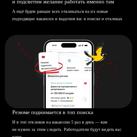
и подсветим желание работать именно там
А ещё будем раньше всех откликаться на их новые
подходящие вакансии и выделим вас в поиске и откликах
Резюме поднимается в топ поиска
И в топ откликов на вакансию 5 раз в день — вам
не нужно за этим следить. Работодатели будут видеть вас
чаще