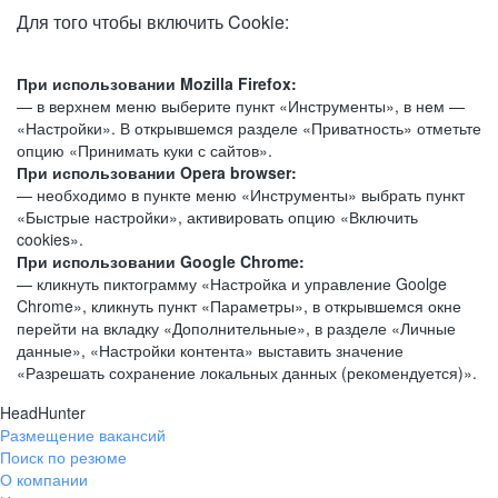
Для того чтобы включить Cookie:
При использовании Mozilla Firefox:
— в верхнем меню выберите пункт «Инструменты», в нем —
«Настройки». В открывшемся разделе «Приватность» отметьте
опцию «Принимать куки с сайтов».
При использовании Opera browser:
— необходимо в пункте меню «Инструменты» выбрать пункт
«Быстрые настройки», активировать опцию «Включить
cookies».
При использовании Google Chrome:
— кликнуть пиктограмму «Настройка и управление Goolge
Chrome», кликнуть пункт «Параметры», в открывшемся окне
перейти на вкладку «Дополнительные», в разделе «Личные
данные», «Настройки контента» выставить значение
«Разрешать сохранение локальных данных (рекомендуется)».
HeadHunter
Размещение вакансий
Поиск по резюме
О компании