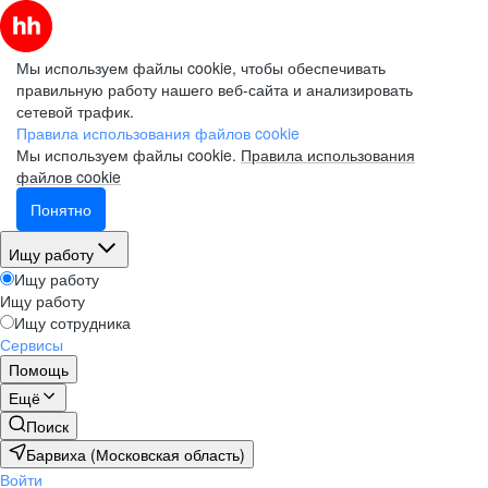
Мы используем файлы cookie, чтобы обеспечивать
правильную работу нашего веб-сайта и анализировать
сетевой трафик.
Правила использования файлов cookie
Мы используем файлы cookie.
Правила использования
файлов cookie
Понятно
Ищу работу
Ищу работу
Ищу работу
Ищу сотрудника
Сервисы
Помощь
Ещё
Поиск
Барвиха (Московская область)
Войти