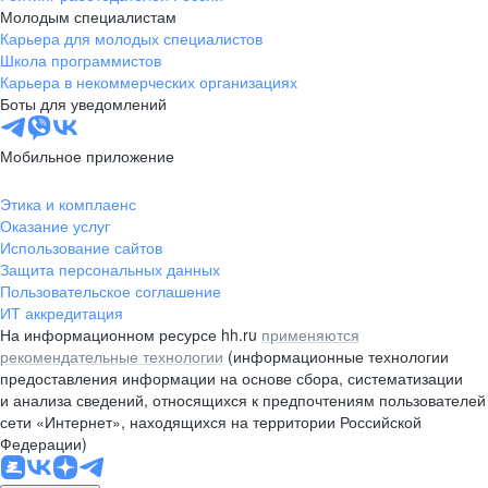
Молодым специалистам
Карьера для молодых специалистов
Школа программистов
Карьера в некоммерческих организациях
Боты для уведомлений
Мобильное приложение
Этика и комплаенс
Оказание услуг
Использование сайтов
Защита персональных данных
Пользовательское соглашение
ИТ аккредитация
На информационном ресурсе hh.ru
применяются
рекомендательные технологии
(информационные технологии
предоставления информации на основе сбора, систематизации
и анализа сведений, относящихся к предпочтениям пользователей
сети «Интернет», находящихся на территории Российской
Федерации)