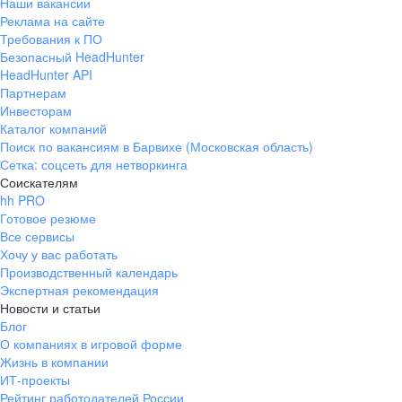
Наши вакансии
Реклама на сайте
Требования к ПО
Безопасный HeadHunter
HeadHunter API
Партнерам
Инвесторам
Каталог компаний
Поиск по вакансиям в Барвихе (Московская область)
Сетка: соцсеть для нетворкинга
Соискателям
hh PRO
Готовое резюме
Все сервисы
Хочу у вас работать
Производственный календарь
Экспертная рекомендация
Новости и статьи
Блог
О компаниях в игровой форме
Жизнь в компании
ИТ-проекты
Рейтинг работодателей России