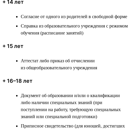
+ 14 лет
Согласие от одного из родителей в свободной форме
Справка из образовательного учреждения с режимом
обучения (расписание занятий)
+ 15 лет
Аттестат либо приказ об отчислении
из общеобразовательного учреждения
+ 16–18 лет
Документ об образовании и/или о квалификации
либо наличии специальных знаний (при
поступлении на работу, требующую специальных
знаний или специальной подготовки)
Приписное свидетельство (для юношей, достигших