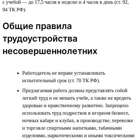
с учебой — до 17,5 часов в неделю и 4 часов в день (ст. 92,
94 ТК РФ).
Общие правила
трудоустройства
несовершеннолетних
Работодатель не вправе устанавливать
испытательный срок (ст. 70 ТК РФ).
Предлагаемая работа должна представлять собой
легкий труд и не мешать учебе, а также не вредить
здоровью и нравственному развитию. Запрещено
использовать труд подростков в игорном бизнесе,
ночных кабаре и клубах, в производстве, перевозке
и торговле спиртными напитками, табачными
изделиями, наркотическими и иными токсическими