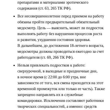
препаратами и материалами эротического
содержания (ст. 63, 265 ТК РФ).
Все несовершеннолетние перед приемом на работу
обязаны пройти предварительный обязательный
медосмотр. Цель — выяснить, может ли подросток
выполнять работу без нарушения процессов роста
и развития, ухудшения состояния здоровья.
В дальнейшем, до достижения 18-летнего возраста,
медосмотры должны проводиться ежегодно за счет
работодателя (ст. 69, 266 ТК РФ).
Нельзя привлекать подростков к работе:
сверхурочной, в выходные и праздничные дни,
в ночное время (с 22:00 до 6:00 утра, вне
зависимости от того, вся смена приходится на этот
временной промежуток или только ее часть). Также
запрещено направлять их в служебные
командировки. Исключения составляют работники
творческих специальностей, а именно: средств