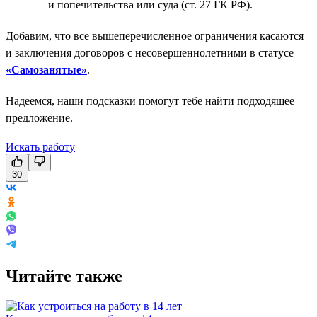
и попечительства или суда (ст. 27 ГК РФ).
Добавим, что все вышеперечисленное ограничения касаются
и заключения договоров с несовершеннолетними в статусе
«Самозанятые»
.
Надеемся, наши подсказки помогут тебе найти подходящее
предложение.
Искать работу
30
Читайте также