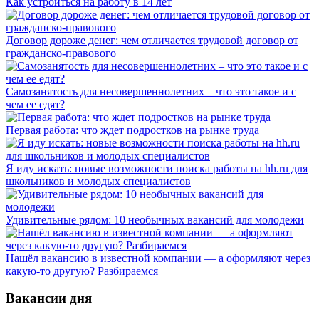
Как устроиться на работу в 14 лет
Договор дороже денег: чем отличается трудовой договор от
гражданско-правового
Самозанятость для несовершеннолетних – что это такое и с
чем ее едят?
Первая работа: что ждет подростков на рынке труда
Я иду искать: новые возможности поиска работы на hh.ru для
школьников и молодых специалистов
Удивительные рядом: 10 необычных вакансий для молодежи
Нашёл вакансию в известной компании — а оформляют через
какую-то другую? Разбираемся
Вакансии дня