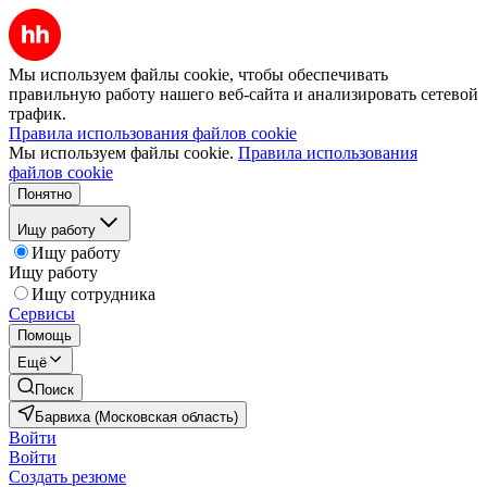
Мы используем файлы cookie, чтобы обеспечивать
правильную работу нашего веб-сайта и анализировать сетевой
трафик.
Правила использования файлов cookie
Мы используем файлы cookie.
Правила использования
файлов cookie
Понятно
Ищу работу
Ищу работу
Ищу работу
Ищу сотрудника
Сервисы
Помощь
Ещё
Поиск
Барвиха (Московская область)
Войти
Войти
Создать резюме