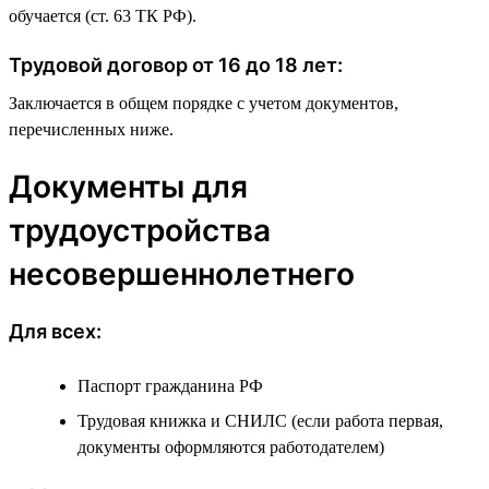
обучается (ст. 63 ТК РФ).
Трудовой договор от 16 до 18 лет:
Заключается в общем порядке с учетом документов,
перечисленных ниже.
Документы для
трудоустройства
несовершеннолетнего
Для всех:
Паспорт гражданина РФ
Трудовая книжка и СНИЛС (если работа первая,
документы оформляются работодателем)