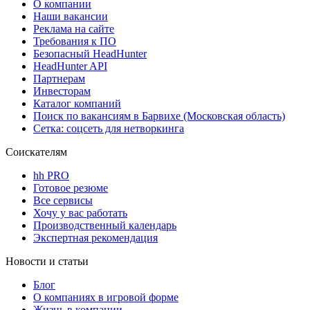
О компании
Наши вакансии
Реклама на сайте
Требования к ПО
Безопасный HeadHunter
HeadHunter API
Партнерам
Инвесторам
Каталог компаний
Поиск по вакансиям в Барвихе (Московская область)
Сетка: соцсеть для нетворкинга
Соискателям
hh PRO
Готовое резюме
Все сервисы
Хочу у вас работать
Производственный календарь
Экспертная рекомендация
Новости и статьи
Блог
О компаниях в игровой форме
Жизнь в компании