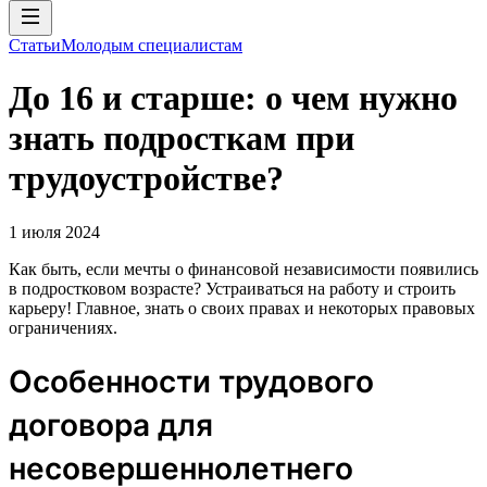
Статьи
Молодым специалистам
До 16 и старше: о чем нужно
знать подросткам при
трудоустройстве?
1 июля 2024
Как быть, если мечты о финансовой независимости появились
в подростковом возрасте? Устраиваться на работу и строить
карьеру! Главное, знать о своих правах и некоторых правовых
ограничениях.
Особенности трудового
договора для
несовершеннолетнего