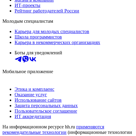
ИТ-проекты
Рейтинг работодателей России
Молодым специалистам
Карьера для молодых специалистов
Школа программистов
Карьера в некоммерческих организациях
Боты для уведомлений
Мобильное приложение
Этика и комплаенс
Оказание услуг
Использование сайтов
Защита персональных данных
Пользовательское соглашение
ИТ аккредитация
На информационном ресурсе hh.ru
применяются
рекомендательные технологии
(информационные технологии