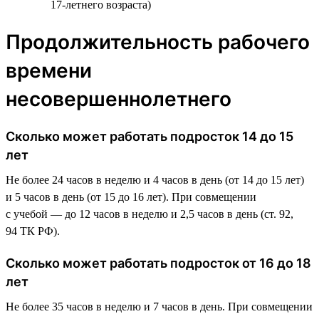
17-летнего возраста)
Продолжительность рабочего
времени
несовершеннолетнего
Сколько может работать подросток 14 до 15
лет
Не более 24 часов в неделю и 4 часов в день (от 14 до 15 лет)
и 5 часов в день (от 15 до 16 лет). При совмещении
с учебой — до 12 часов в неделю и 2,5 часов в день (ст. 92,
94 ТК РФ).
Сколько может работать подросток от 16 до 18
лет
Не более 35 часов в неделю и 7 часов в день. При совмещении