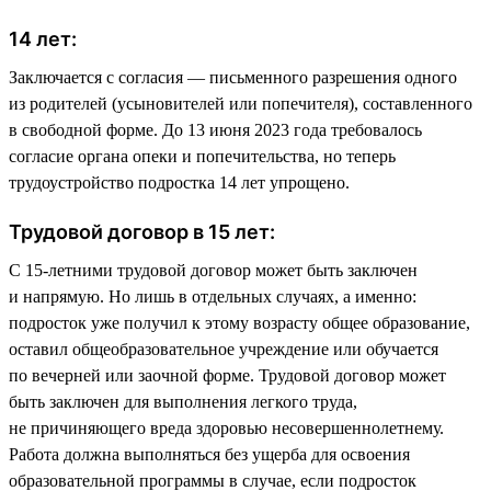
14 лет:
Заключается с согласия — письменного разрешения одного
из родителей (усыновителей или попечителя), составленного
в свободной форме. До 13 июня 2023 года требовалось
согласие органа опеки и попечительства, но теперь
трудоустройство подростка 14 лет упрощено.
Трудовой договор в 15 лет:
С 15-летними трудовой договор может быть заключен
и напрямую. Но лишь в отдельных случаях, а именно:
подросток уже получил к этому возрасту общее образование,
оставил общеобразовательное учреждение или обучается
по вечерней или заочной форме. Трудовой договор может
быть заключен для выполнения легкого труда,
не причиняющего вреда здоровью несовершеннолетнему.
Работа должна выполняться без ущерба для освоения
образовательной программы в случае, если подросток