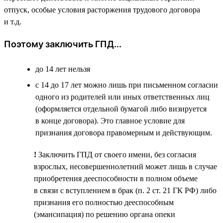
отпуск, особые условия расторжения трудового договора
и т.д.
Поэтому заключить ГПД...
до 14 лет нельзя
с 14 до 17 лет можно лишь при письменном согласии
одного из родителей или иных ответственных лиц
(оформляется отдельной бумагой либо визируется
в конце договора). Это главное условие для
признания договора правомерным и действующим.
!
Заключить ГПД от своего имени, без согласия
взрослых, несовершеннолетний может лишь в случае
приобретения дееспособности в полном объеме
в связи с вступлением в брак (п. 2 ст. 21 ГК РФ) либо
признания его полностью дееспособным
(эмансипация) по решению органа опеки