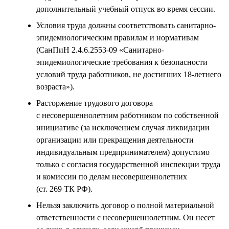
дополнительный учебный отпуск во время сессии.
Условия труда должны соответствовать санитарно-
эпидемиологическим правилам и нормативам
(СанПиН 2.4.6.2553-09 «Санитарно-
эпидемиологические требования к безопасности
условий труда работников, не достигших 18-летнего
возраста»).
Расторжение трудового договора
с несовершеннолетним работником по собственной
инициативе (за исключением случая ликвидации
организации или прекращения деятельности
индивидуальным предпринимателем) допустимо
только с согласия государственной инспекции труда
и комиссии по делам несовершеннолетних
(ст. 269 ТК РФ).
Нельзя заключить договор о полной материальной
ответственности с несовершеннолетним. Он несет