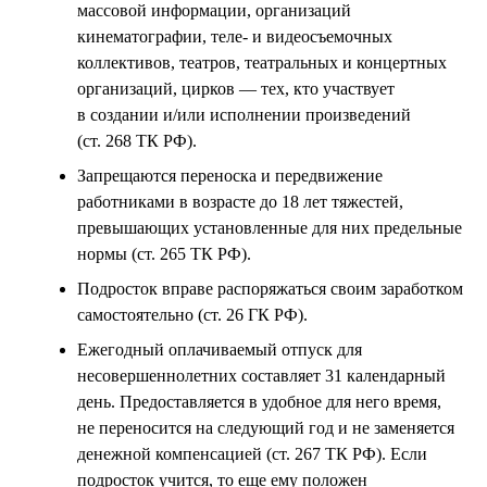
массовой информации, организаций
кинематографии, теле- и видеосъемочных
коллективов, театров, театральных и концертных
организаций, цирков — тех, кто участвует
в создании и/или исполнении произведений
(ст. 268 ТК РФ).
Запрещаются переноска и передвижение
работниками в возрасте до 18 лет тяжестей,
превышающих установленные для них предельные
нормы (ст. 265 ТК РФ).
Подросток вправе распоряжаться своим заработком
самостоятельно (ст. 26 ГК РФ).
Ежегодный оплачиваемый отпуск для
несовершеннолетних составляет 31 календарный
день. Предоставляется в удобное для него время,
не переносится на следующий год и не заменяется
денежной компенсацией (ст. 267 ТК РФ). Если
подросток учится, то еще ему положен