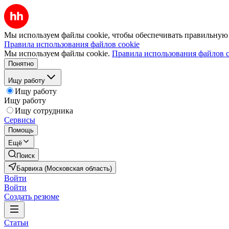
Мы используем файлы cookie, чтобы обеспечивать правильную р
Правила использования файлов cookie
Мы используем файлы cookie.
Правила использования файлов c
Понятно
Ищу работу
Ищу работу
Ищу работу
Ищу сотрудника
Сервисы
Помощь
Ещё
Поиск
Барвиха (Московская область)
Войти
Войти
Создать резюме
Статьи