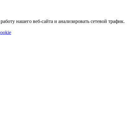
аботу нашего веб-сайта и анализировать сетевой трафик.
ookie