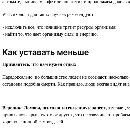
автомате, выпиваем кофе или энергетик и продолжаем доделыва
✔ Психологи для таких случаев рекомендуют:
• исключить всё, что излишне тратит ресурсы организма;
• найти то, что дает организму силы и энергию.
Как уставать меньше
Признайтесь, что вам нужен отдых
Парадоксально, но большинство людей не осознают, насколько о
остановка подобна смерти. Как правило, люди всегда видят вн
Вероника Ломова, психолог и гештальт-терапевт,
замечает, 
привыкают скрывать это от других, что не озвучивают проблем
хорошо, с полной самоотдачей.