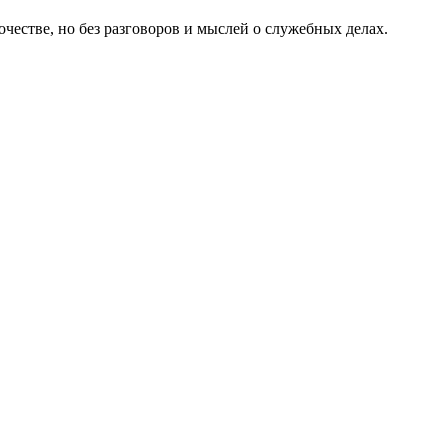
честве, но без разговоров и мыслей о служебных делах.