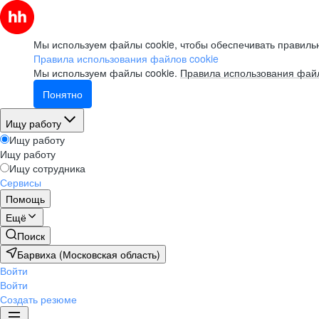
Мы используем файлы cookie, чтобы обеспечивать правильн
Правила использования файлов cookie
Мы используем файлы cookie.
Правила использования файл
Понятно
Ищу работу
Ищу работу
Ищу работу
Ищу сотрудника
Сервисы
Помощь
Ещё
Поиск
Барвиха (Московская область)
Войти
Войти
Создать резюме