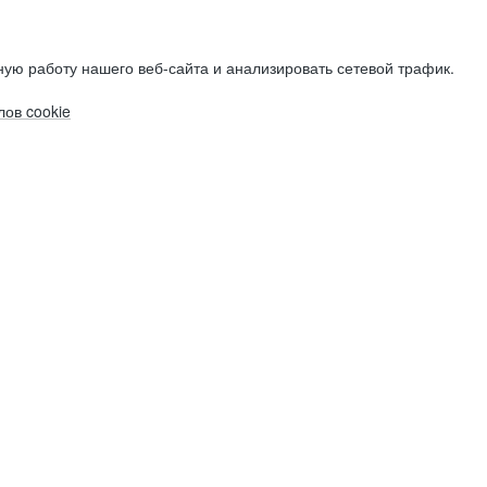
ую работу нашего веб-сайта и анализировать сетевой трафик.
ов cookie