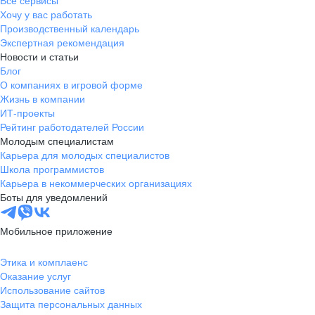
Все сервисы
Хочу у вас работать
Производственный календарь
Экспертная рекомендация
Новости и статьи
Блог
О компаниях в игровой форме
Жизнь в компании
ИТ-проекты
Рейтинг работодателей России
Молодым специалистам
Карьера для молодых специалистов
Школа программистов
Карьера в некоммерческих организациях
Боты для уведомлений
Мобильное приложение
Этика и комплаенс
Оказание услуг
Использование сайтов
Защита персональных данных