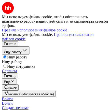
Мы используем файлы cookie, чтобы обеспечивать
правильную работу нашего веб-сайта и анализировать сетевой
трафик.
Правила использования файлов cookie
Мы используем файлы cookie.
Правила использования
файлов cookie
Понятно
Ищу работу
Ищу работу
Ищу работу
Ищу сотрудника
Сервисы
Помощь
Ещё
Поиск
Барвиха (Московская область)
Войти
Войти
Создать резюме