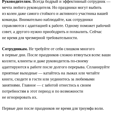
Руководителям.
Всегда бодрый и эффективный сотрудник —
мечта любого руководителя. Но праздники могут выбить
из колеи даже самого стойкого и активного участника вашей
команды. Внимательно наблюдайте, как сотрудники
справляются с адаптацией к работе. Одному поможет рабочий
совет, а другого нужно приободрить и похвалить. Сейчас
не время для чрезмерной требовательности.
Сотрудникам.
Не требуйте от себя слишком многого
в первые дни. После праздников сложно втянуться всем: ваши
коллеги, клиенты и даже руководитель по-своему
адаптируются к работе после долгого перерыва. Спланируйте
приятные выходные — катайтесь на лыжах или читайте
книги, сходите в гости или уединитесь за любимыми
занятиями. Главное — с заботой отнестись к своим
потребностям в этот период и по возможности
не игнорировать их.
Первые дни после праздников не время для триумфа воли.