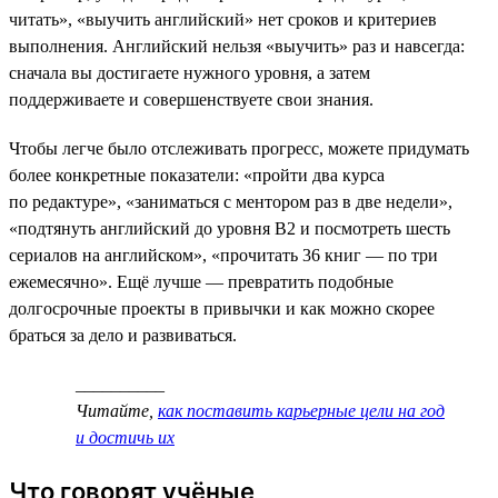
читать», «выучить английский» нет сроков и критериев
выполнения. Английский нельзя «выучить» раз и навсегда:
сначала вы достигаете нужного уровня, а затем
поддерживаете и совершенствуете свои знания.
Чтобы легче было отслеживать прогресс, можете придумать
более конкретные показатели: «пройти два курса
по редактуре», «заниматься с ментором раз в две недели»,
«подтянуть английский до уровня B2 и посмотреть шесть
сериалов на английском», «прочитать 36 книг — по три
ежемесячно». Ещё лучше — превратить подобные
долгосрочные проекты в привычки и как можно скорее
браться за дело и развиваться.
__________
Читайте,
как поставить карьерные цели на год
и достичь их
Что говорят учёные