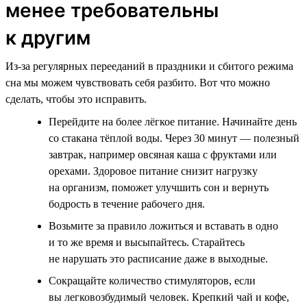
менее требовательны
к другим
Из-за регулярных перееданий в праздники и сбитого режима
сна мы можем чувствовать себя разбито. Вот что можно
сделать, чтобы это исправить.
Перейдите на более лёгкое питание. Начинайте день
со стакана тёплой воды. Через 30 минут — полезный
завтрак, например овсяная каша с фруктами или
орехами. Здоровое питание снизит нагрузку
на организм, поможет улучшить сон и вернуть
бодрость в течение рабочего дня.
Возьмите за правило ложиться и вставать в одно
и то же время и высыпайтесь. Старайтесь
не нарушать это расписание даже в выходные.
Сокращайте количество стимуляторов, если
вы легковозбудимый человек. Крепкий чай и кофе,