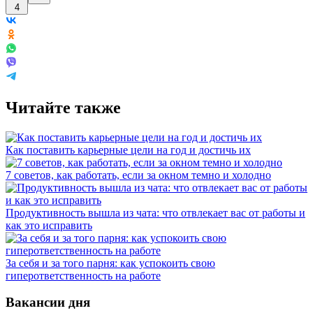
4
Читайте также
Как поставить карьерные цели на год и достичь их
7 советов, как работать, если за окном темно и холодно
Продуктивность вышла из чата: что отвлекает вас от работы и
как это исправить
За себя и за того парня: как успокоить свою
гиперответственность на работе
Вакансии дня