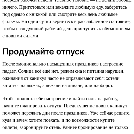
ничего. Приготовьте или закажите любимую еду, заберитесь
под одеяло с книжкой или смотрите весь день любимые
фильмы. На одни сутки вернитесь в расслабленное состояние,
чтобы в следующий рабочий день приступить к обязанностям
с новыми силами.
Продумайте отпуск
После эмоционально насыщенных праздников настроение
падает. Солнца всё ещё нет, режим сна и питания нарушен,
ожидания от каникул часто не оправдывают себя: хотели
кататься на лыжах, а лежали на диване, или наоборот.
Чтобы поднять себе настроение и найти силы на работу,
начните планировать отпуск. Предвкушение новых каникул
поможет пережить дни после праздников. Уже сейчас решите,
куда и зачем хотите поехать, и по возможности купите
билеты, забронируйте отель. Раннее бронирование не только