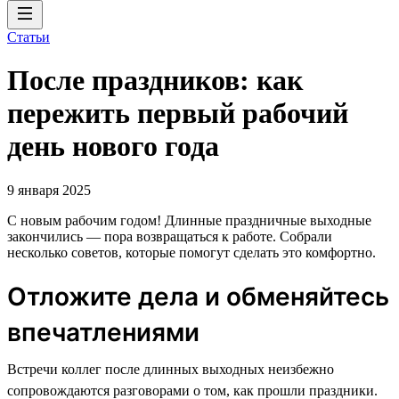
Статьи
После праздников: как
пережить первый рабочий
день нового года
9 января 2025
С новым рабочим годом! Длинные праздничные выходные
закончились — пора возвращаться к работе. Собрали
несколько советов, которые помогут сделать это комфортно.
Отложите дела и обменяйтесь
впечатлениями
Встречи коллег после длинных выходных неизбежно
сопровождаются разговорами о том, как прошли праздники.