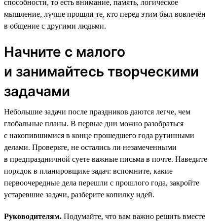
способности, то есть внимание, память, логическое
мышление, лучше прошли те, кто перед этим был вовлечён
в общение с другими людьми.
Начните с малого
и занимайтесь творческими
задачами
Небольшие задачи после праздников даются легче, чем
глобальные планы. В первые дни можно разобраться
с накопившимися в конце прошедшего года рутинными
делами. Проверьте, не остались ли незамеченными
в предпраздничной суете важные письма в почте. Наведите
порядок в планировщике задач: вспомните, какие
первоочередные дела перешли с прошлого года, закройте
устаревшие задачи, разберите копилку идей.
Руководителям.
Подумайте, что вам важно решить вместе