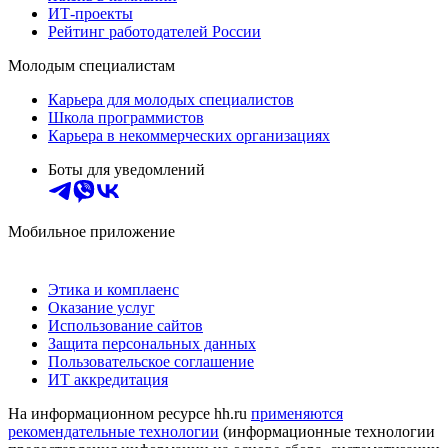
ИТ-проекты
Рейтинг работодателей России
Молодым специалистам
Карьера для молодых специалистов
Школа программистов
Карьера в некоммерческих организациях
Боты для уведомлений
Мобильное приложение
Этика и комплаенс
Оказание услуг
Использование сайтов
Защита персональных данных
Пользовательское соглашение
ИТ аккредитация
На информационном ресурсе hh.ru
применяются
рекомендательные технологии
(информационные технологии