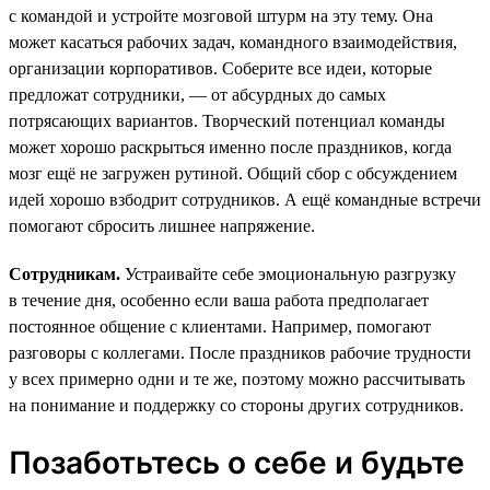
с командой и устройте мозговой штурм на эту тему. Она
может касаться рабочих задач, командного взаимодействия,
организации корпоративов. Соберите все идеи, которые
предложат сотрудники, — от абсурдных до самых
потрясающих вариантов. Творческий потенциал команды
может хорошо раскрыться именно после праздников, когда
мозг ещё не загружен рутиной. Общий сбор с обсуждением
идей хорошо взбодрит сотрудников. А ещё командные встречи
помогают сбросить лишнее напряжение.
Сотрудникам.
Устраивайте себе эмоциональную разгрузку
в течение дня, особенно если ваша работа предполагает
постоянное общение с клиентами. Например, помогают
разговоры с коллегами. После праздников рабочие трудности
у всех примерно одни и те же, поэтому можно рассчитывать
на понимание и поддержку со стороны других сотрудников.
Позаботьтесь о себе и будьте