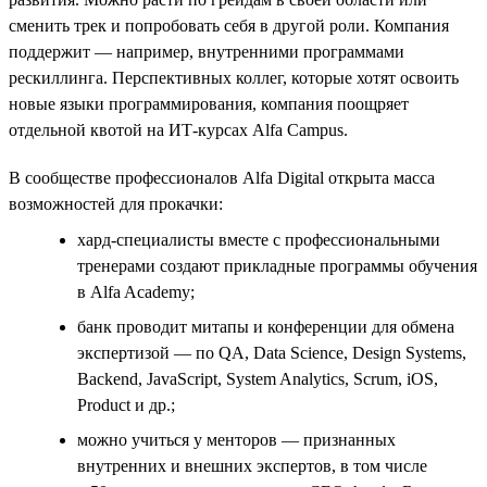
сменить трек и попробовать себя в другой роли. Компания
поддержит — например, внутренними программами
рескиллинга. Перспективных коллег, которые хотят освоить
новые языки программирования, компания поощряет
отдельной квотой на ИТ-курсах Alfa Campus.
В сообществе профессионалов Alfa Digital открыта масса
возможностей для прокачки:
хард-специалисты вместе с профессиональными
тренерами создают прикладные программы обучения
в Alfa Academy;
банк проводит митапы и конференции для обмена
экспертизой — по QA, Data Science, Design Systems,
Backend, JavaScript, System Analytics, Scrum, iOS,
Product и др.;
можно учиться у менторов — признанных
внутренних и внешних экспертов, в том числе