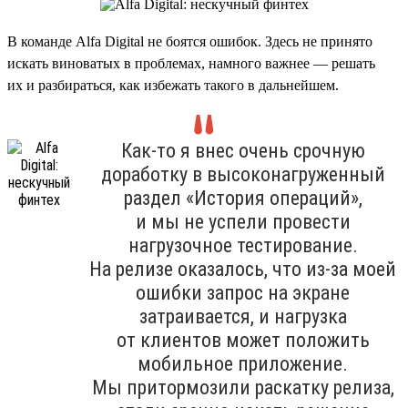
В команде Alfa Digital не боятся ошибок. Здесь не принято
искать виноватых в проблемах, намного важнее — решать
их и разбираться, как избежать такого в дальнейшем.
Как-то я внес очень срочную
доработку в высоконагруженный
раздел «История операций»,
и мы не успели провести
нагрузочное тестирование.
На релизе оказалось, что из-за моей
ошибки запрос на экране
затраивается, и нагрузка
от клиентов может положить
мобильное приложение.
Мы притормозили раскатку релиза,