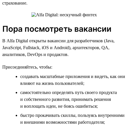
страхование.
Пора посмотреть вакансии
В Alfa Digital открыты вакансии для разработчиков (Java,
JavaScript, Fullstack, iOS и Android), архитекторов, QA,
аналитиков, DevOps и продактов.
Присоединяйтесь, чтобы:
создавать масштабные приложения и видеть, как они
влияют на жизнь пользователей;
самостоятельно определять путь своего продукта
и собственного развития, принимать решения
и воплощать идеи, не боясь ошибиться;
быстро прокачивать скиллы, пользуясь внутренними
и внешними возможностями работодателя;