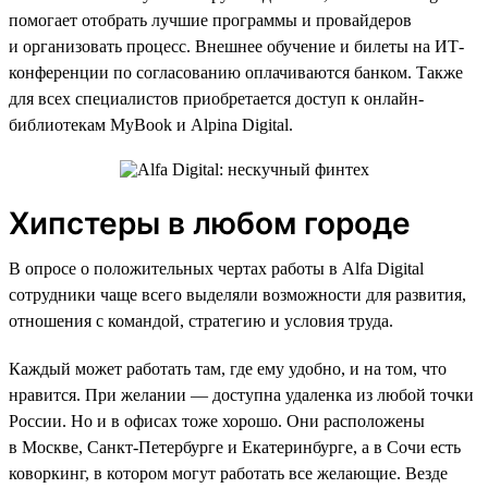
помогает отобрать лучшие программы и провайдеров
и организовать процесс. Внешнее обучение и билеты на ИТ-
конференции по согласованию оплачиваются банком. Также
для всех специалистов приобретается доступ к онлайн-
библиотекам MyBook и Alpina Digital.
Хипстеры в любом городе
В опросе о положительных чертах работы в Alfa Digital
сотрудники чаще всего выделяли возможности для развития,
отношения с командой, стратегию и условия труда.
Каждый может работать там, где ему удобно, и на том, что
нравится. При желании — доступна удаленка из любой точки
России. Но и в офисах тоже хорошо. Они расположены
в Москве, Санкт-Петербурге и Екатеринбурге, а в Сочи есть
коворкинг, в котором могут работать все желающие. Везде