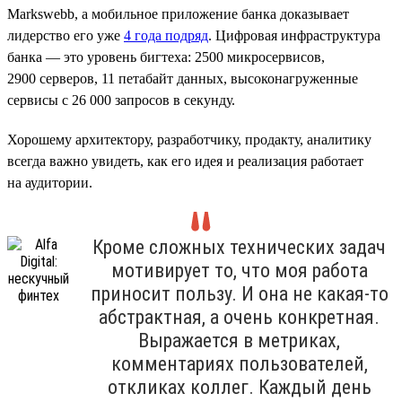
Markswebb, а мобильное приложение банка доказывает
лидерство его уже
4 года подряд
. Цифровая инфраструктура
банка — это уровень бигтеха: 2500 микросервисов,
2900 серверов, 11 петабайт данных, высоконагруженные
сервисы с 26 000 запросов в секунду.
Хорошему архитектору, разработчику, продакту, аналитику
всегда важно увидеть, как его идея и реализация работает
на аудитории.
Кроме сложных технических задач
мотивирует то, что моя работа
приносит пользу. И она не какая-то
абстрактная, а очень конкретная.
Выражается в метриках,
комментариях пользователей,
откликах коллег. Каждый день