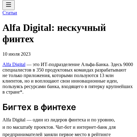
Статьи
Alfa Digital: нескучный
финтех
10 июля 2023
Alfa Digital
— это ИТ-подразделение Альфа-Банка. Здесь 9000
специалистов в 350 продуктовых командах разрабатывают
не только приложения, которыми пользуются 13 млн
клиентов, но и воплощают свои инновационные идеи,
пользуясь ресурсами банка, входящего в пятерку крупнейших
в стране*.
Бигтех в финтехе
Alfa Digital — один из лидеров финтеха и по уровню,
и по масштабу проектов. Чат-бот и интернет-банк для
предпринимателей заняли первое место в рейтинге