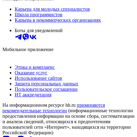
Карьера для молодых специалистов
Школа программистов
Карьера в некоммерческих организациях
Боты для уведомлений
Мобильное приложение
Этика и комплаенс
Оказание услуг
Использование сайтов
Защита персональных данных
Пользовательское соглашение
ИТ аккредитация
На информационном ресурсе hh.ru
применяются
рекомендательные технологии
(информационные технологии
предоставления информации на основе сбора, систематизации
и анализа сведений, относящихся к предпочтениям
пользователей сети «Интернет», находящихся на территории
Российской Федерации)