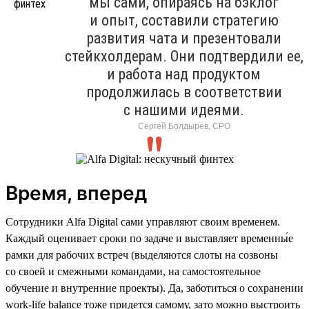
мы сами, опираясь на бэклог
и опыт, составили стратегию
развития чата и презентовали
стейкхолдерам. Они подтвердили ее,
и работа над продуктом
продолжилась в соответствии
с нашими идеями.
Сергей Болдырев, СРО
Время, вперед
Сотрудники Alfa Digital сами управляют своим временем.
Каждый оценивает сроки по задаче и выставляет временны́е
рамки для рабочих встреч (выделяются слоты на созвоны
со своей и смежными командами, на самостоятельное
обучение и внутренние проекты). Да, заботиться о сохранении
work-life balance тоже придется самому, зато можно выстроить