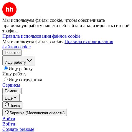
Мы используем файлы cookie, чтобы обеспечивать
правильную работу нашего веб-сайта и анализировать сетевой
трафик.
Правила использования файлов cookie
Мы используем файлы cookie.
Правила использования
файлов cookie
Понятно
Ищу работу
Ищу работу
Ищу работу
Ищу сотрудника
Сервисы
Помощь
Ещё
Поиск
Барвиха (Московская область)
Войти
Войти
Создать резюме