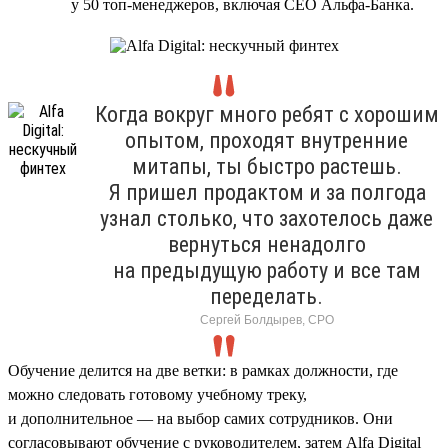
у 50 топ-менеджеров, включая CEO Альфа-Банка.
Когда вокруг много ребят с хорошим
опытом, проходят внутренние
митапы, ты быстро растешь.
Я пришел продактом и за полгода
узнал столько, что захотелось даже
вернуться ненадолго
на предыдущую работу и все там
переделать.
Сергей Болдырев, СРО
Обучение делится на две ветки: в рамках должности, где
можно следовать готовому учебному треку,
и дополнительное — на выбор самих сотрудников. Они
согласовывают обучение с руководителем, затем Alfa Digital