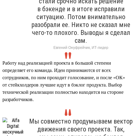
стали срочно искать решение
в бэкенде и в итоге исправили
ситуацию. Потом внимательно
разобрали ее. Никто не сказал мне
чего-то плохого. Выводы я сделал
сам.
Евгений Онуфрейчик, ИТ-лидер
Работу над реализацией проекта в большой степени
определяет его команда. Идеи принимаются от всех
сотрудников, по ним проходит голосование, и после «ОК»
от стейкхолдеров лучшие идут в бэклог продукта. Выбор
технической реализации полностью находится на стороне
разработчиков.
Мы совместно продумываем вектор
движения своего проекта. Так,