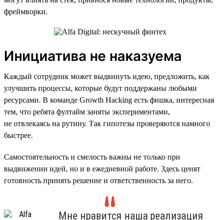
фреймворки.
Инициатива не наказуема
Каждый сотрудник может выдвинуть идею, предложить, как
улучшить процессы, которые будут поддержаны любыми
ресурсами. В команде Growth Hacking есть фишка, интересная
тем, что ребята фултайм заняты экспериментами,
не отвлекаясь на рутину. Так гипотезы проверяются намного
быстрее.
Самостоятельность и смелость важны не только при
выдвижении идей, но и в ежедневной работе. Здесь ценят
готовность принять решение и ответственность за него.
Мне нравится наша реализация