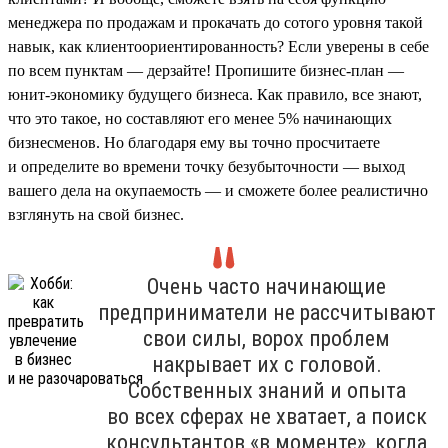
менеджера по продажам и прокачать до сотого уровня такой
навык, как клиентоориентированность? Если уверены в себе
по всем пунктам — дерзайте! Пропишите бизнес-план —
юнит-экономику будущего бизнеса. Как правило, все знают,
что это такое, но составляют его менее 5% начинающих
бизнесменов. Но благодаря ему вы точно просчитаете
и определите во времени точку безубыточности — выход
вашего дела на окупаемость — и сможете более реалистично
взглянуть на свой бизнес.
Очень часто начинающие
предприниматели не рассчитывают
свои силы, ворох проблем
накрывает их с головой.
Собственных знаний и опыта
во всех сферах не хватает, а поиск
консультантов «в моменте», когда