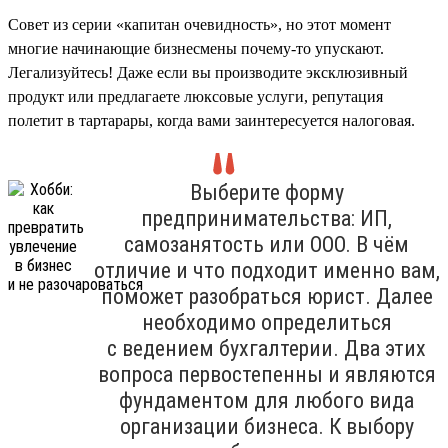
Совет из серии «капитан очевидность», но этот момент
многие начинающие бизнесмены почему-то упускают.
Легализуйтесь! Даже если вы производите эксклюзивный
продукт или предлагаете люксовые услуги, репутация
полетит в тартарары, когда вами заинтересуется налоговая.
Выберите форму
предпринимательства: ИП,
самозанятость или ООО. В чём
отличие и что подходит именно вам,
поможет разобраться юрист. Далее
необходимо определиться
с ведением бухгалтерии. Два этих
вопроса первостепенны и являются
фундаментом для любого вида
организации бизнеса. К выбору