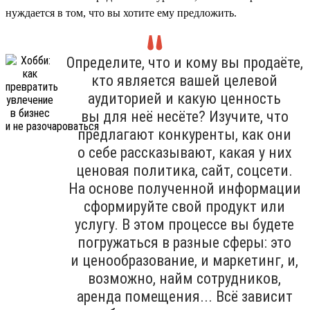
нуждается в том, что вы хотите ему предложить.
Определите, что и кому вы продаёте,
кто является вашей целевой
аудиторией и какую ценность
вы для неё несёте? Изучите, что
предлагают конкуренты, как они
о себе рассказывают, какая у них
ценовая политика, сайт, соцсети.
На основе полученной информации
сформируйте свой продукт или
услугу. В этом процессе вы будете
погружаться в разные сферы: это
и ценообразование, и маркетинг, и,
возможно, найм сотрудников,
аренда помещения... Всё зависит