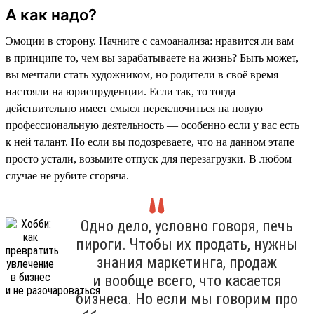
А как надо?
Эмоции в сторону. Начните с самоанализа: нравится ли вам
в принципе то, чем вы зарабатываете на жизнь? Быть может,
вы мечтали стать художником, но родители в своё время
настояли на юриспруденции. Если так, то тогда
действительно имеет смысл переключиться на новую
профессиональную деятельность — особенно если у вас есть
к ней талант. Но если вы подозреваете, что на данном этапе
просто устали, возьмите отпуск для перезагрузки. В любом
случае не рубите сгоряча.
Одно дело, условно говоря, печь
пироги. Чтобы их продать, нужны
знания маркетинга, продаж
и вообще всего, что касается
бизнеса. Но если мы говорим про