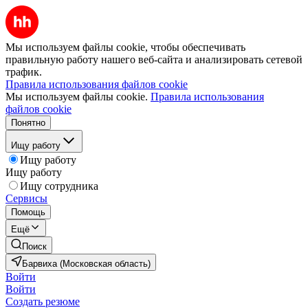
Мы используем файлы cookie, чтобы обеспечивать
правильную работу нашего веб-сайта и анализировать сетевой
трафик.
Правила использования файлов cookie
Мы используем файлы cookie.
Правила использования
файлов cookie
Понятно
Ищу работу
Ищу работу
Ищу работу
Ищу сотрудника
Сервисы
Помощь
Ещё
Поиск
Барвиха (Московская область)
Войти
Войти
Создать резюме