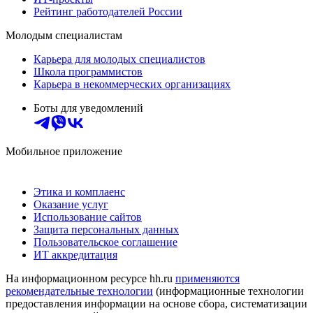
Рейтинг работодателей России
Молодым специалистам
Карьера для молодых специалистов
Школа программистов
Карьера в некоммерческих организациях
Боты для уведомлений
Мобильное приложение
Этика и комплаенс
Оказание услуг
Использование сайтов
Защита персональных данных
Пользовательское соглашение
ИТ аккредитация
На информационном ресурсе hh.ru
применяются
рекомендательные технологии
(информационные технологии
предоставления информации на основе сбора, систематизации