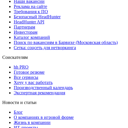
Наши вакансии
Реклама на сайте
Требования к ПО
Безопасный HeadHunter
HeadHunter API
Партнерам
Инвесторам
Каталог компаний
Поиск по вакансиям в Барвихе (Московская область)
Сетка: соцсеть для нетворкинга
Соискателям
hh PRO
Готовое резюме
Все сервисы
Хочу у вас работать
Производственный календарь
Экспертная рекомендация
Новости и статьи
Блог
О компаниях в игровой форме
Жизнь в компании
ИТ-проекты