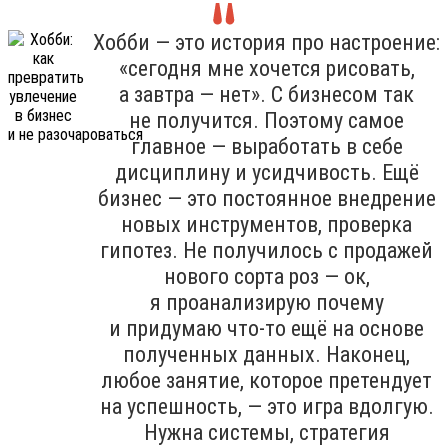
Хобби — это история про настроение:
«сегодня мне хочется рисовать,
а завтра — нет». С бизнесом так
не получится. Поэтому самое
главное — выработать в себе
дисциплину и усидчивость. Ещё
бизнес — это постоянное внедрение
новых инструментов, проверка
гипотез. Не получилось с продажей
нового сорта роз — ок,
я проанализирую почему
и придумаю что-то ещё на основе
полученных данных. Наконец,
любое занятие, которое претендует
на успешность, — это игра вдолгую.
Нужна системы, стратегия