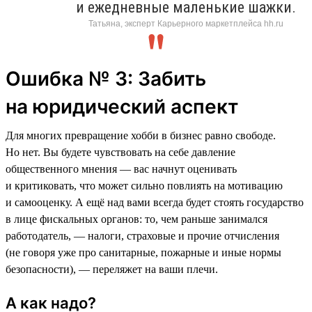
и ежедневные маленькие шажки.
Татьяна, эксперт Карьерного маркетплейса hh.ru
Ошибка № 3: Забить
на юридический аспект
Для многих превращение хобби в бизнес равно свободе.
Но нет. Вы будете чувствовать на себе давление
общественного мнения — вас начнут оценивать
и критиковать, что может сильно повлиять на мотивацию
и самооценку. А ещё над вами всегда будет стоять государство
в лице фискальных органов: то, чем раньше занимался
работодатель, — налоги, страховые и прочие отчисления
(не говоря уже про санитарные, пожарные и иные нормы
безопасности), — переляжет на ваши плечи.
А как надо?