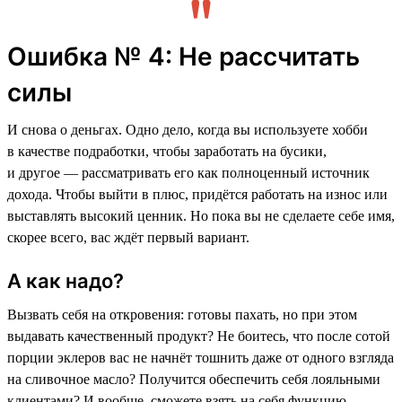
Ошибка № 4: Не рассчитать
силы
И снова о деньгах. Одно дело, когда вы используете хобби
в качестве подработки, чтобы заработать на бусики,
и другое — рассматривать его как полноценный источник
дохода. Чтобы выйти в плюс, придётся работать на износ или
выставлять высокий ценник. Но пока вы не сделаете себе имя,
скорее всего, вас ждёт первый вариант.
А как надо?
Вызвать себя на откровения: готовы пахать, но при этом
выдавать качественный продукт? Не боитесь, что после сотой
порции эклеров вас не начнёт тошнить даже от одного взгляда
на сливочное масло? Получится обеспечить себя лояльными
клиентами? И вообще, сможете взять на себя функцию