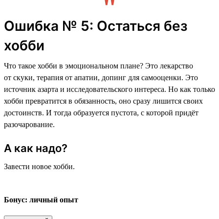
Ошибка № 5: Остаться без
хобби
Что такое хобби в эмоциональном плане? Это лекарство
от скуки, терапия от апатии, допинг для самооценки. Это
источник азарта и исследовательского интереса. Но как только
хобби превратится в обязанность, оно сразу лишится своих
достоинств. И тогда образуется пустота, с которой придёт
разочарование.
А как надо?
Завести новое хобби.
Бонус: личный опыт