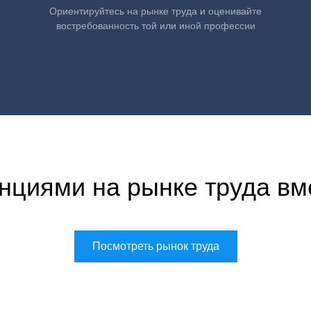
Ориентируйтесь на рынке труда и оценивайте
востребованность той или иной профессии
нциями на рынке труда вм
Посмотреть рынок труда