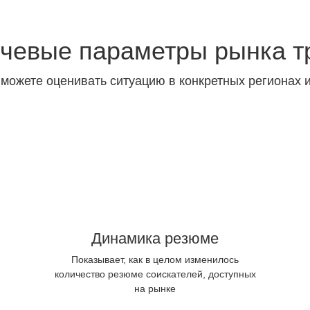
чевые параметры рынка т
 можете оценивать ситуацию в конкретных регионах 
Динамика резюме
Показывает, как в целом изменилось
количество резюме соискателей, доступных
на рынке