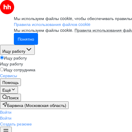
Мы используем файлы cookie, чтобы обеспечивать правильн
Правила использования файлов cookie
Мы используем файлы cookie.
Правила использования файл
Понятно
Ищу работу
Ищу работу
Ищу работу
Ищу сотрудника
Сервисы
Помощь
Ещё
Поиск
Барвиха (Московская область)
Войти
Войти
Создать резюме