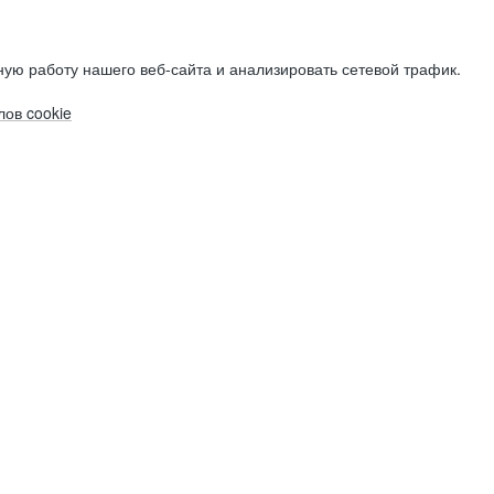
ую работу нашего веб-сайта и анализировать сетевой трафик.
ов cookie