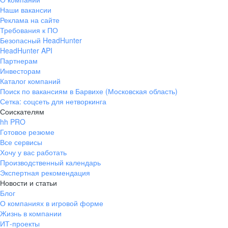
Наши вакансии
Реклама на сайте
Требования к ПО
Безопасный HeadHunter
HeadHunter API
Партнерам
Инвесторам
Каталог компаний
Поиск по вакансиям в Барвихе (Московская область)
Сетка: соцсеть для нетворкинга
Соискателям
hh PRO
Готовое резюме
Все сервисы
Хочу у вас работать
Производственный календарь
Экспертная рекомендация
Новости и статьи
Блог
О компаниях в игровой форме
Жизнь в компании
ИТ-проекты