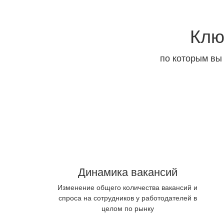
Клю
по которым вы
Динамика вакансий
Изменение общего количества вакансий и
спроса на сотрудников у работодателей в
целом по рынку