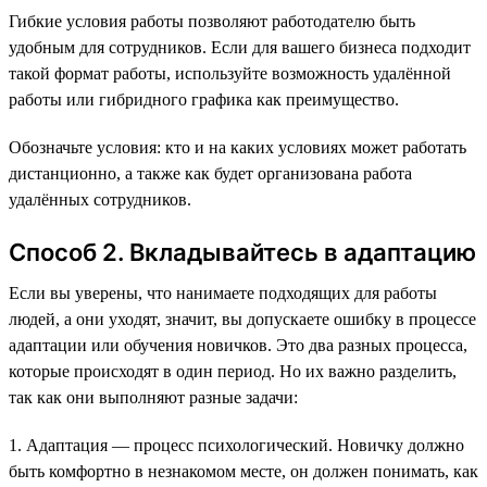
Гибкие условия работы позволяют работодателю быть
удобным для сотрудников. Если для вашего бизнеса подходит
такой формат работы, используйте возможность удалённой
работы или гибридного графика как преимущество.
Обозначьте условия: кто и на каких условиях может работать
дистанционно, а также как будет организована работа
удалённых сотрудников.
Способ 2. Вкладывайтесь в адаптацию
Если вы уверены, что нанимаете подходящих для работы
людей, а они уходят, значит, вы допускаете ошибку в процессе
адаптации или обучения новичков. Это два разных процесса,
которые происходят в один период. Но их важно разделить,
так как они выполняют разные задачи:
1. Адаптация — процесс психологический. Новичку должно
быть комфортно в незнакомом месте, он должен понимать, как