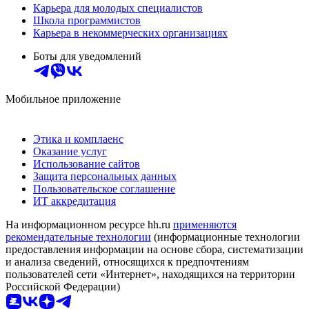
Карьера для молодых специалистов
Школа программистов
Карьера в некоммерческих организациях
Боты для уведомлений
Мобильное приложение
Этика и комплаенс
Оказание услуг
Использование сайтов
Защита персональных данных
Пользовательское соглашение
ИТ аккредитация
На информационном ресурсе hh.ru
применяются
рекомендательные технологии
(информационные технологии
предоставления информации на основе сбора, систематизации
и анализа сведений, относящихся к предпочтениям
пользователей сети «Интернет», находящихся на территории
Российской Федерации)