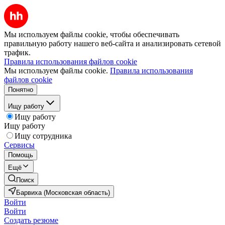
Мы используем файлы cookie, чтобы обеспечивать
правильную работу нашего веб-сайта и анализировать сетевой
трафик.
Правила использования файлов cookie
Мы используем файлы cookie.
Правила использования
файлов cookie
Понятно
Ищу работу
Ищу работу
Ищу работу
Ищу сотрудника
Сервисы
Помощь
Ещё
Поиск
Барвиха (Московская область)
Войти
Войти
Создать резюме