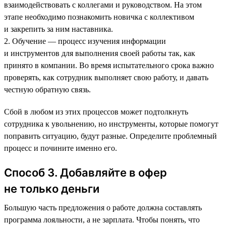
взаимодействовать с коллегами и руководством. На этом
этапе необходимо познакомить новичка с коллективом
и закрепить за ним наставника.
2. Обучение — процесс изучения информации
и инструментов для выполнения своей работы так, как
принято в компании. Во время испытательного срока важно
проверять, как сотрудник выполняет свою работу, и давать
честную обратную связь.
Сбой в любом из этих процессов может подтолкнуть
сотрудника к увольнению, но инструменты, которые помогут
поправить ситуацию, будут разные. Определите проблемный
процесс и почините именно его.
Способ 3. Добавляйте в офер
не только деньги
Большую часть предложения о работе должна составлять
программа лояльности, а не зарплата. Чтобы понять, что