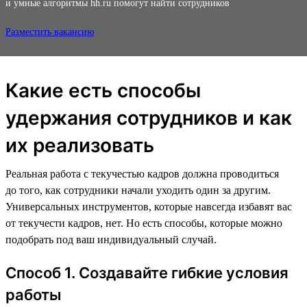
и умные алгоритмы hh.ru помогут найти сотрудников
Разместить вакансию
Какие есть способы
удержания сотрудников и как
их реализовать
Реальная работа с текучестью кадров должна проводиться
до того, как сотрудники начали уходить один за другим.
Универсальных инструментов, которые навсегда избавят вас
от текучести кадров, нет. Но есть способы, которые можно
подобрать под ваш индивидуальный случай.
Способ 1. Создавайте гибкие условия
работы