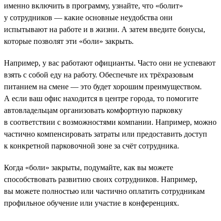
именно включить в программу, узнайте, что «болит»
у сотрудников — какие основные неудобства они
испытывают на работе и в жизни. А затем введите бонусы,
которые позволят эти «боли» закрыть.
Например, у вас работают официанты. Часто они не успевают
взять с собой еду на работу. Обеспечьте их трёхразовым
питанием на смене — это будет хорошим преимуществом.
А если ваш офис находится в центре города, то помогите
автовладельцам организовать комфортную парковку
в соответствии с возможностями компании. Например, можно
частично компенсировать затраты или предоставить доступ
к конкретной парковочной зоне за счёт сотрудника.
Когда «боли» закрыты, подумайте, как вы можете
способствовать развитию своих сотрудников. Например,
вы можете полностью или частично оплатить сотрудникам
профильное обучение или участие в конференциях.