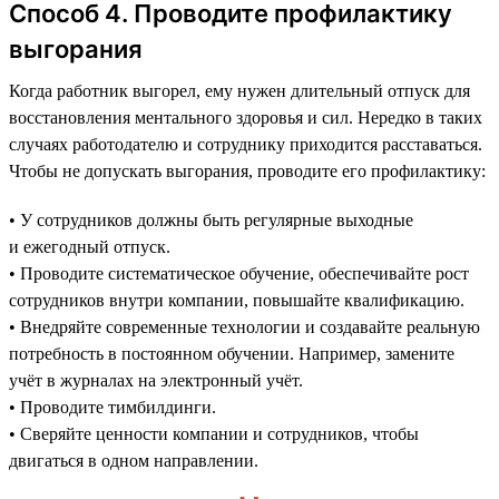
Способ 4. Проводите профилактику
выгорания
Когда работник выгорел, ему нужен длительный отпуск для
восстановления ментального здоровья и сил. Нередко в таких
случаях работодателю и сотруднику приходится расставаться.
Чтобы не допускать выгорания, проводите его профилактику:
• У сотрудников должны быть регулярные выходные
и ежегодный отпуск.
• Проводите систематическое обучение, обеспечивайте рост
сотрудников внутри компании, повышайте квалификацию.
• Внедряйте современные технологии и создавайте реальную
потребность в постоянном обучении. Например, замените
учёт в журналах на электронный учёт.
• Проводите тимбилдинги.
• Сверяйте ценности компании и сотрудников, чтобы
двигаться в одном направлении.