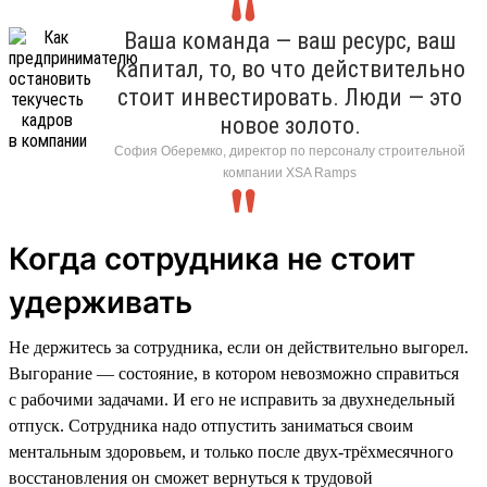
Ваша команда — ваш ресурс, ваш
капитал, то, во что действительно
стоит инвестировать. Люди — это
новое золото.
София Оберемко, директор по персоналу строительной
компании XSA Ramps
Когда сотрудника не стоит
удерживать
Не держитесь за сотрудника, если он действительно выгорел.
Выгорание — состояние, в котором невозможно справиться
с рабочими задачами. И его не исправить за двухнедельный
отпуск. Сотрудника надо отпустить заниматься своим
ментальным здоровьем, и только после двух-трёхмесячного
восстановления он сможет вернуться к трудовой