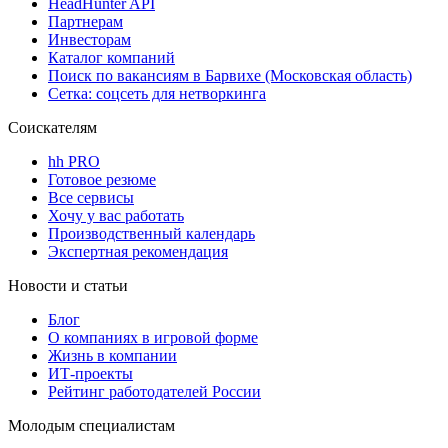
HeadHunter API
Партнерам
Инвесторам
Каталог компаний
Поиск по вакансиям в Барвихе (Московская область)
Сетка: соцсеть для нетворкинга
Соискателям
hh PRO
Готовое резюме
Все сервисы
Хочу у вас работать
Производственный календарь
Экспертная рекомендация
Новости и статьи
Блог
О компаниях в игровой форме
Жизнь в компании
ИТ-проекты
Рейтинг работодателей России
Молодым специалистам