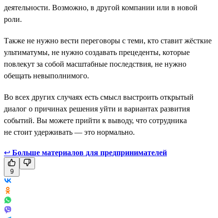
деятельности. Возможно, в другой компании или в новой
роли.
Также не нужно вести переговоры с теми, кто ставит жёсткие
ультиматумы, не нужно создавать прецеденты, которые
повлекут за собой масштабные последствия, не нужно
обещать невыполнимого.
Во всех других случаях есть смысл выстроить открытый
диалог о причинах решения уйти и вариантах развития
событий. Вы можете прийти к выводу, что сотрудника
не стоит удерживать — это нормально.
↩
Больше материалов для предпринимателей
9