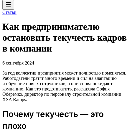
Статьи
Как предпринимателю
остановить текучесть кадров
в компании
6 сентября 2024
За год коллектив предприятия может полностью поменяться.
Работодатели тратят много времени и сил на адаптацию
и обучение новых сотрудников, а они снова покидают
компанию. Как это предотвратить, рассказала София
Оберемко, директор по персоналу строительной компании
XSA Ramps.
Почему текучесть — это
плохо