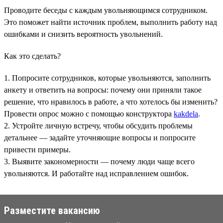
Проводите беседы с каждым увольняющимся сотрудником.
Это поможет найти источник проблем, выполнить работу над
ошибками и снизить вероятность увольнений.
Как это сделать?
1. Попросите сотрудников, которые увольняются, заполнить
анкету и ответить на вопросы: почему они приняли такое
решение, что нравилось в работе, а что хотелось бы изменить?
Провести опрос можно с помощью конструктора
kakdela
.
2. Устройте личную встречу, чтобы обсудить проблемы
детальнее — задайте уточняющие вопросы и попросите
привести примеры.
3. Выявите закономерности — почему люди чаще всего
увольняются. И работайте над исправлением ошибок.
Разместите вакансию