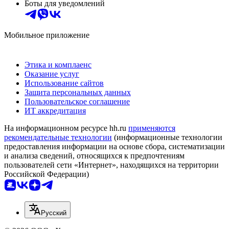
Боты для уведомлений
Мобильное приложение
Этика и комплаенс
Оказание услуг
Использование сайтов
Защита персональных данных
Пользовательское соглашение
ИТ аккредитация
На информационном ресурсе hh.ru
применяются
рекомендательные технологии
(информационные технологии
предоставления информации на основе сбора, систематизации
и анализа сведений, относящихся к предпочтениям
пользователей сети «Интернет», находящихся на территории
Российской Федерации)
Русский