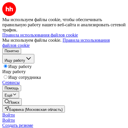
Мы используем файлы cookie, чтобы обеспечивать
правильную работу нашего веб-сайта и анализировать сетевой
трафик.
Правила использования файлов cookie
Мы используем файлы cookie.
Правила использования
файлов cookie
Понятно
Ищу работу
Ищу работу
Ищу работу
Ищу сотрудника
Сервисы
Помощь
Ещё
Поиск
Барвиха (Московская область)
Войти
Войти
Создать резюме