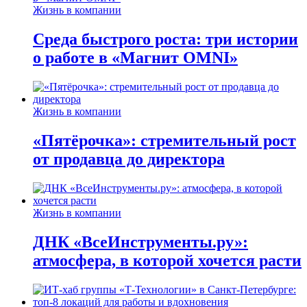
Жизнь в компании
Среда быстрого роста: три истории
о работе в «Магнит OMNI»
Жизнь в компании
«Пятёрочка»: стремительный рост
от продавца до директора
Жизнь в компании
ДНК «ВсеИнструменты.ру»:
атмосфера, в которой хочется расти