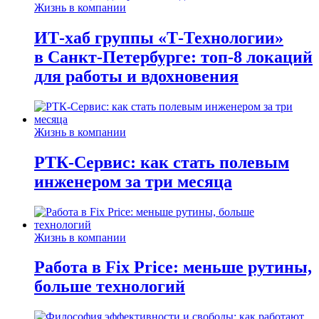
Жизнь в компании
ИТ-хаб группы «Т-Технологии»
в Санкт-Петербурге: топ-8 локаций
для работы и вдохновения
Жизнь в компании
РТК-Сервис: как стать полевым
инженером за три месяца
Жизнь в компании
Работа в Fix Price: меньше рутины,
больше технологий