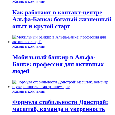
Жизнь в компании
Как работают в контакт-центре
Альфа-Банка: богатый жизненный
опыт и крутой старт
Жизнь в компании
Мобильный банкир в Альфа-
Банке: профессия для активных
людей
Жизнь в компании
Формула стабильности Донстрой:
масштаб, команда и уверенность