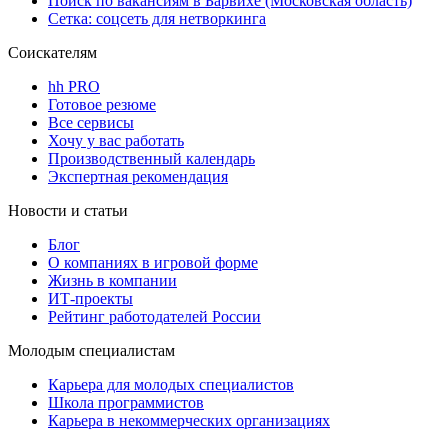
Поиск по вакансиям в Барвихе (Московская область)
Сетка: соцсеть для нетворкинга
Соискателям
hh PRO
Готовое резюме
Все сервисы
Хочу у вас работать
Производственный календарь
Экспертная рекомендация
Новости и статьи
Блог
О компаниях в игровой форме
Жизнь в компании
ИТ-проекты
Рейтинг работодателей России
Молодым специалистам
Карьера для молодых специалистов
Школа программистов
Карьера в некоммерческих организациях