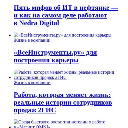
Пять мифов об ИТ в нефтянке —
и как на самом деле работают
в Nedra Digital
Жизнь в компании
«ВсеИнструменты.ру» для
построения карьеры
Жизнь в компании
Работа, которая меняет жизнь:
реальные истории сотрудников
продаж 2ГИС