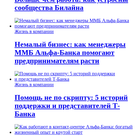
сообщества Билайна
Жизнь в компании
Немалый бизнес: как менеджеры
ММБ Альфа-Банка помогают
предпринимателям расти
Жизнь в компании
Помощь не по скрипту: 5 историй
поддержки и представителей Т-
Банка