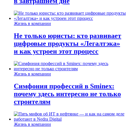
в завтрашнем дне
Жизнь в компании
Не только юристы: кто развивает
цифровые продукты «Легалтэка»
и как устроен этот процесс
Жизнь в компании
Симфония профессий в Sminex:
почему здесь интересно не только
строителям
Жизнь в компании