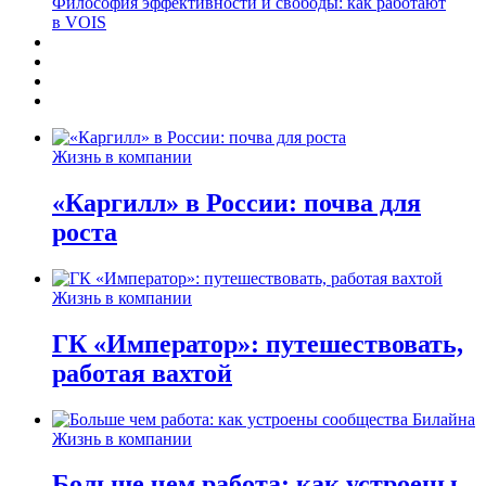
Философия эффективности и свободы: как работают
в VOIS
Жизнь в компании
«Каргилл» в России: почва для
роста
Жизнь в компании
ГК «Император»: путешествовать,
работая вахтой
Жизнь в компании
Больше чем работа: как устроены