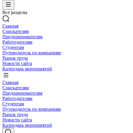
Все разделы
Главная
Соискателям
Предпринимателям
Работодателям
Студентам
Путеводитель по компаниям
Рынок труда
Новости сайта
Календарь мероприятий
Главная
Соискателям
Предпринимателям
Работодателям
Студентам
Путеводитель по компаниям
Рынок труда
Новости сайта
Календарь мероприятий