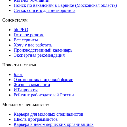
Каталог компаний
Поиск по вакансиям в Барвихе (Московская область)
Сетка: соцсеть для нетворкинга
Соискателям
hh PRO
Готовое резюме
Все сервисы
Хочу у вас работать
Производственный календарь
Экспертная рекомендация
Новости и статьи
Блог
О компаниях в игровой форме
Жизнь в компании
ИТ-проекты
Рейтинг работодателей России
Молодым специалистам
Карьера для молодых специалистов
Школа программистов
Карьера в некоммерческих организациях