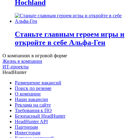
Hochland
Станьте главным героем игры и
откройте в себе Альфа-Ген
О компаниях в игровой форме
Жизнь в компании
ИТ-проекты
HeadHunter
Размещение вакансий
Поиск по резюме
О компании
Наши вакансии
Реклама на сайте
Требования к ПО
Безопасный HeadHunter
HeadHunter API
Партнерам
Инвесторам