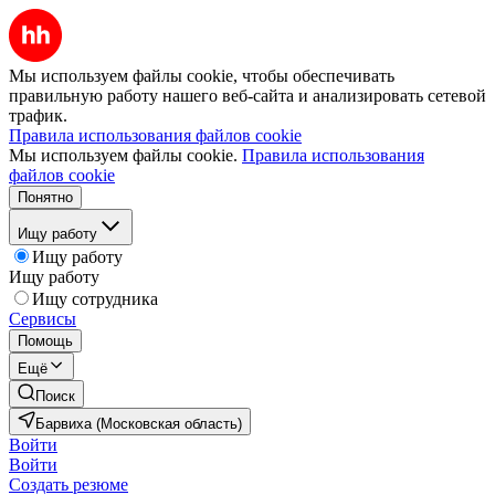
Мы используем файлы cookie, чтобы обеспечивать
правильную работу нашего веб-сайта и анализировать сетевой
трафик.
Правила использования файлов cookie
Мы используем файлы cookie.
Правила использования
файлов cookie
Понятно
Ищу работу
Ищу работу
Ищу работу
Ищу сотрудника
Сервисы
Помощь
Ещё
Поиск
Барвиха (Московская область)
Войти
Войти
Создать резюме