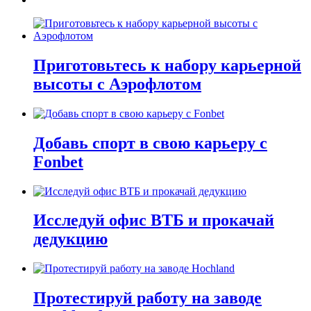
Приготовьтесь к набору карьерной
высоты с Аэрофлотом
Добавь спорт в свою карьеру с
Fonbet
Исследуй офис ВТБ и прокачай
дедукцию
Протестируй работу на заводе