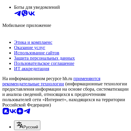
Боты для уведомлений
Мобильное приложение
Этика и комплаенс
Оказание услуг
Использование сайтов
Защита персональных данных
Пользовательское соглашение
ИТ аккредитация
На информационном ресурсе hh.ru
применяются
рекомендательные технологии
(информационные технологии
предоставления информации на основе сбора, систематизации
и анализа сведений, относящихся к предпочтениям
пользователей сети «Интернет», находящихся на территории
Российской Федерации)
Русский