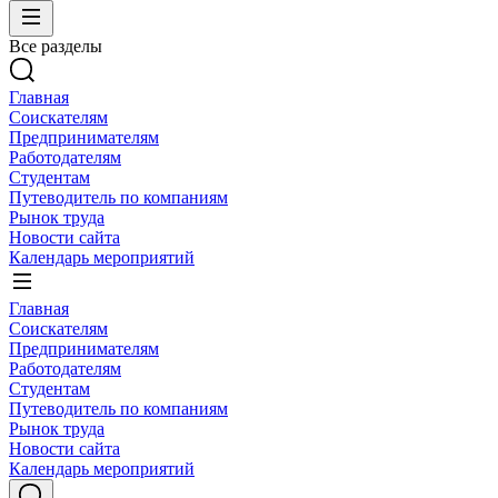
Все разделы
Главная
Соискателям
Предпринимателям
Работодателям
Студентам
Путеводитель по компаниям
Рынок труда
Новости сайта
Календарь мероприятий
Главная
Соискателям
Предпринимателям
Работодателям
Студентам
Путеводитель по компаниям
Рынок труда
Новости сайта
Календарь мероприятий