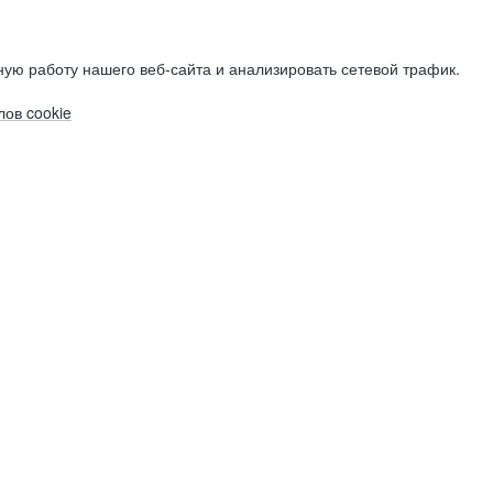
ую работу нашего веб-сайта и анализировать сетевой трафик.
ов cookie