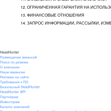
12. ОГРАНИЧЕННАЯ ГАРАНТИЯ НА ИСПОЛЬ
13. ФИНАНСОВЫЕ ОТНОШЕНИЯ
14. ЗАПРОС ИНФОРМАЦИИ, РАССЫЛКИ, ИЗ
HeadHunter
Размещение вакансий
Поиск по резюме
О компании
Наши вакансии
Реклама на сайте
Требования к ПО
Безопасный HeadHunter
HeadHunter API
Партнерам
Инвесторам
Каталог компаний