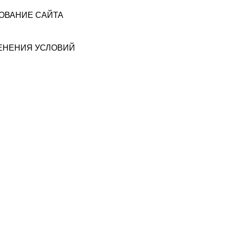
ЗОВАНИЕ САЙТА
МЕНЕНИЯ УСЛОВИЙ