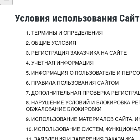
Условия использования Сай
1. ТЕРМИНЫ И ОПРЕДЕЛЕНИЯ
2. ОБЩИЕ УСЛОВИЯ
3. РЕГИСТРАЦИЯ ЗАКАЗЧИКА НА САЙТЕ
4. УЧЕТНАЯ ИНФОРМАЦИЯ
5. ИНФОРМАЦИЯ О ПОЛЬЗОВАТЕЛЕ И ПЕР
6. ПРАВИЛА ПОЛЬЗОВАНИЯ САЙТОМ
7. ДОПОЛНИТЕЛЬНАЯ ПРОВЕРКА РЕГИСТРА
8. НАРУШЕНИЕ УСЛОВИЙ И БЛОКИРОВКА РЕ
ОБЖАЛОВАНИЕ БЛОКИРОВКИ
9. ИСПОЛЬЗОВАНИЕ МАТЕРИАЛОВ САЙТА. 
10. ИСПОЛЬЗОВАНИЕ СИСТЕМ, ФУНКЦИОНАЛ
11. ЗАЯВЛЕНИЯ И ЗАВЕРЕНИЯ ЗАКАЗЧИКА