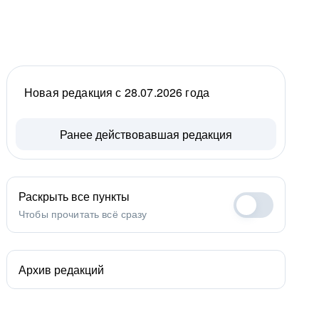
Новая редакция с 28.07.2026 года
Ранее действовавшая редакция
Раскрыть все пункты
Чтобы прочитать всё сразу
Архив редакций