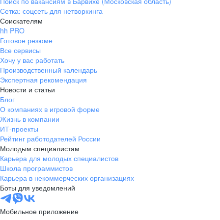
Поиск по вакансиям в Барвихе (Московская область)
Сетка: соцсеть для нетворкинга
Соискателям
hh PRO
Готовое резюме
Все сервисы
Хочу у вас работать
Производственный календарь
Экспертная рекомендация
Новости и статьи
Блог
О компаниях в игровой форме
Жизнь в компании
ИТ-проекты
Рейтинг работодателей России
Молодым специалистам
Карьера для молодых специалистов
Школа программистов
Карьера в некоммерческих организациях
Боты для уведомлений
Мобильное приложение