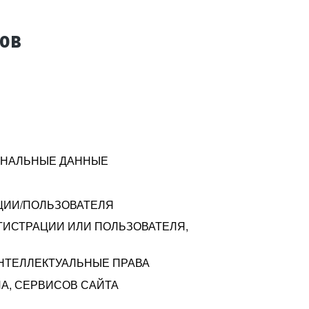
тов
СОНАЛЬНЫЕ ДАННЫЕ
ЦИИ/ПОЛЬЗОВАТЕЛЯ
ГИСТРАЦИИ ИЛИ ПОЛЬЗОВАТЕЛЯ,
ИНТЕЛЛЕКТУАЛЬНЫЕ ПРАВА
А, СЕРВИСОВ САЙТА