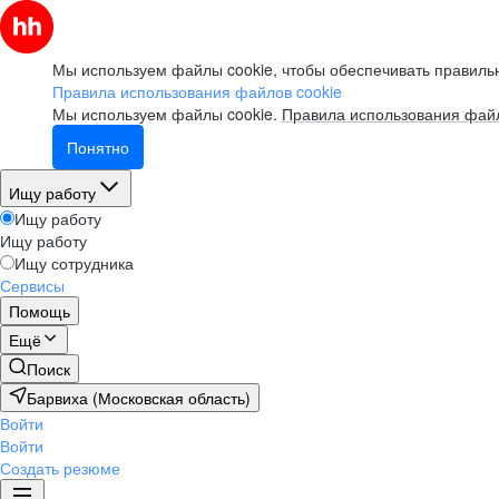
Мы используем файлы cookie, чтобы обеспечивать правильн
Правила использования файлов cookie
Мы используем файлы cookie.
Правила использования файл
Понятно
Ищу работу
Ищу работу
Ищу работу
Ищу сотрудника
Сервисы
Помощь
Ещё
Поиск
Барвиха (Московская область)
Войти
Войти
Создать резюме