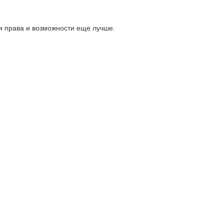
ои права и возможности еще лучше.