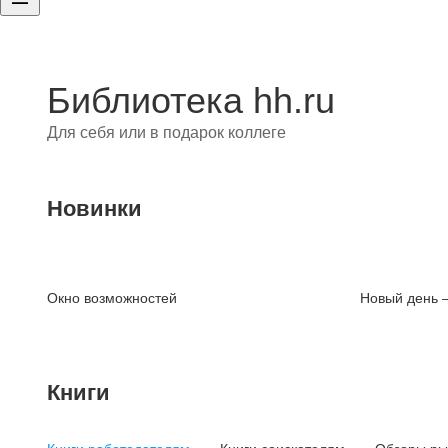
Библиотека hh.ru
Для себя или в подарок коллеге
Новинки
Окно возможностей
Новый день 
Книги