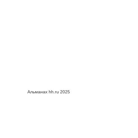
Альманах hh.ru 2025