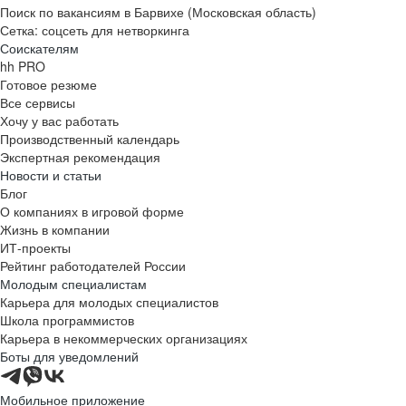
Поиск по вакансиям в Барвихе (Московская область)
Сетка: соцсеть для нетворкинга
Соискателям
hh PRO
Готовое резюме
Все сервисы
Хочу у вас работать
Производственный календарь
Экспертная рекомендация
Новости и статьи
Блог
О компаниях в игровой форме
Жизнь в компании
ИТ-проекты
Рейтинг работодателей России
Молодым специалистам
Карьера для молодых специалистов
Школа программистов
Карьера в некоммерческих организациях
Боты для уведомлений
Мобильное приложение