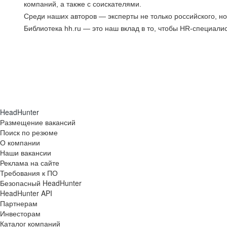
компаний, а также с соискателями.
Среди наших авторов — эксперты не только российского, но
Библиотека hh.ru — это наш вклад в то, чтобы HR-специали
HeadHunter
Размещение вакансий
Поиск по резюме
О компании
Наши вакансии
Реклама на сайте
Требования к ПО
Безопасный HeadHunter
HeadHunter API
Партнерам
Инвесторам
Каталог компаний