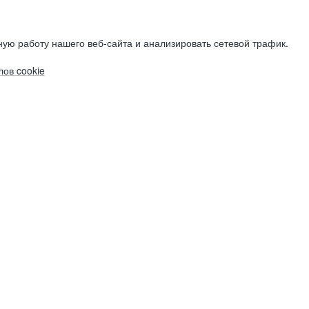
ую работу нашего веб-сайта и анализировать сетевой трафик.
ов cookie