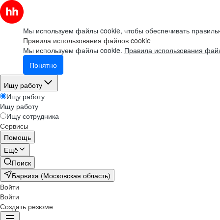
Мы используем файлы cookie, чтобы обеспечивать правильн
Правила использования файлов cookie
Мы используем файлы cookie.
Правила использования файл
Понятно
Ищу работу
Ищу работу
Ищу работу
Ищу сотрудника
Сервисы
Помощь
Ещё
Поиск
Барвиха (Московская область)
Войти
Войти
Создать резюме