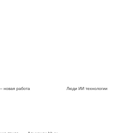
— новая работа
Люди ИИ технологии