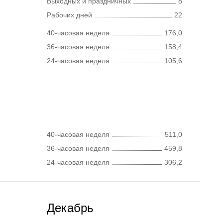
Выходных и праздничных
8
Рабочих дней
22
40-часовая неделя
176,0
36-часовая неделя
158,4
24-часовая неделя
105,6
40-часовая неделя
511,0
36-часовая неделя
459,8
24-часовая неделя
306,2
Декабрь