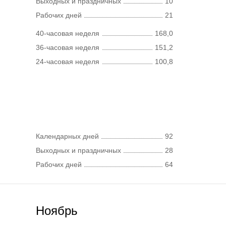
Выходных и праздничных
10
Рабочих дней
21
40-часовая неделя
168,0
36-часовая неделя
151,2
24-часовая неделя
100,8
Календарных дней
92
Выходных и праздничных
28
Рабочих дней
64
Ноябрь