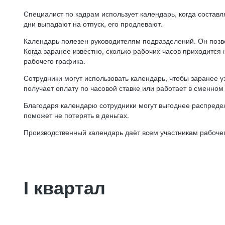
Специалист по кадрам использует календарь, когда состав
дни выпадают на отпуск, его продлевают.
Календарь полезен руководителям подразделений. Он позв
Когда заранее известно, сколько рабочих часов приходится
рабочего графика.
Сотрудники могут использовать календарь, чтобы заранее уз
получает оплату по часовой ставке или работает в сменном 
Благодаря календарю сотрудники могут выгоднее распредел
поможет не потерять в деньгах.
Производственный календарь даёт всем участникам рабочег
I квартал