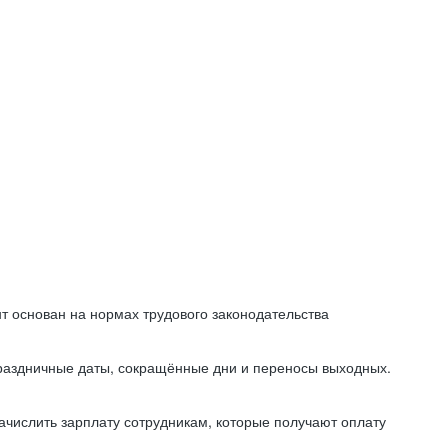
т основан на нормах трудового законодательства
праздничные даты, сокращённые дни и переносы выходных.
начислить зарплату сотрудникам, которые получают оплату