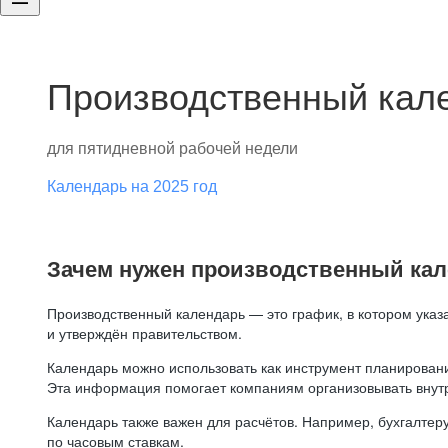
Производственный кале
для пятидневной рабочей недели
Календарь на 2025 год
Зачем нужен производственный ка
Производственный календарь — это график, в котором указ
и утверждён правительством.
Календарь можно использовать как инструмент планировани
Эта информация помогает компаниям организовывать внут
Календарь также важен для расчётов. Например, бухгалтеру
по часовым ставкам.