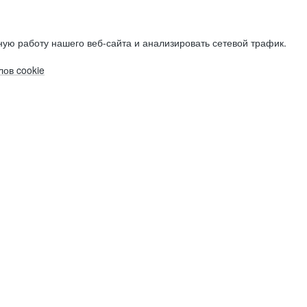
ую работу нашего веб-сайта и анализировать сетевой трафик.
ов cookie