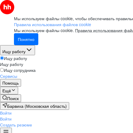
Мы используем файлы cookie, чтобы обеспечивать правильн
Правила использования файлов cookie
Мы используем файлы cookie.
Правила использования файл
Понятно
Ищу работу
Ищу работу
Ищу работу
Ищу сотрудника
Сервисы
Помощь
Ещё
Поиск
Барвиха (Московская область)
Войти
Войти
Создать резюме