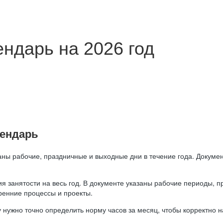
ндарь на 2026 год
лендарь
аны рабочие, праздничные и выходные дни в течение года. Докумен
я занятости на весь год. В документе указаны рабочие периоды, 
ренние процессы и проекты.
 нужно точно определить норму часов за месяц, чтобы корректно 