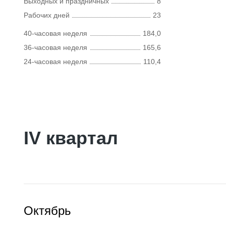
Выходных и праздничных
8
Рабочих дней
23
40-часовая неделя
184,0
36-часовая неделя
165,6
24-часовая неделя
110,4
IV квартал
Октябрь