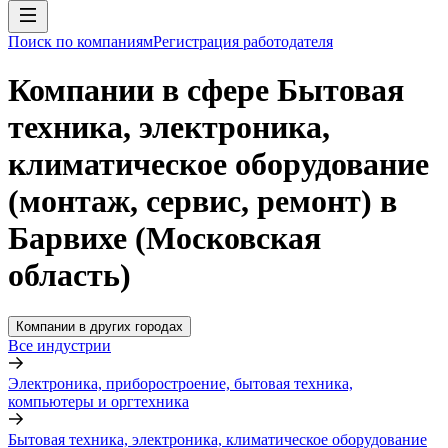
Поиск по компаниям
Регистрация работодателя
Компании в сфере Бытовая
техника, электроника,
климатическое оборудование
(монтаж, сервис, ремонт) в
Барвихе (Московская
область)
Компании в других городах
Все индустрии
Электроника, приборостроение, бытовая техника,
компьютеры и оргтехника
Бытовая техника, электроника, климатическое оборудование