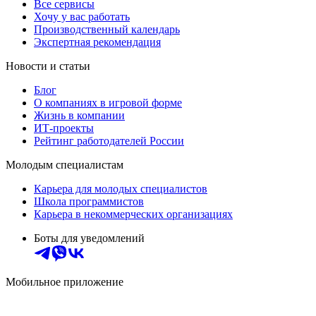
Все сервисы
Хочу у вас работать
Производственный календарь
Экспертная рекомендация
Новости и статьи
Блог
О компаниях в игровой форме
Жизнь в компании
ИТ-проекты
Рейтинг работодателей России
Молодым специалистам
Карьера для молодых специалистов
Школа программистов
Карьера в некоммерческих организациях
Боты для уведомлений
Мобильное приложение