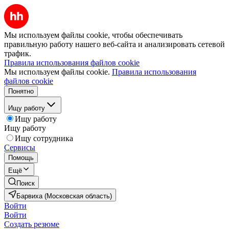
Мы используем файлы cookie, чтобы обеспечивать
правильную работу нашего веб-сайта и анализировать сетевой
трафик.
Правила использования файлов cookie
Мы используем файлы cookie.
Правила использования
файлов cookie
Понятно
Ищу работу
Ищу работу
Ищу работу
Ищу сотрудника
Сервисы
Помощь
Ещё
Поиск
Барвиха (Московская область)
Войти
Войти
Создать резюме