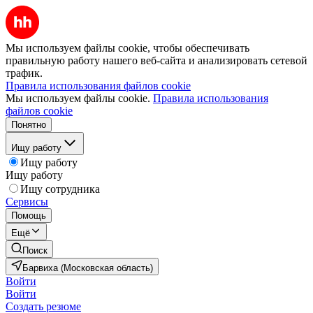
Мы используем файлы cookie, чтобы обеспечивать
правильную работу нашего веб-сайта и анализировать сетевой
трафик.
Правила использования файлов cookie
Мы используем файлы cookie.
Правила использования
файлов cookie
Понятно
Ищу работу
Ищу работу
Ищу работу
Ищу сотрудника
Сервисы
Помощь
Ещё
Поиск
Барвиха (Московская область)
Войти
Войти
Создать резюме