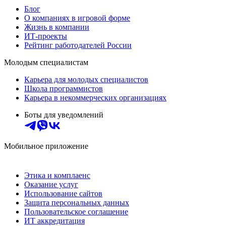
Блог
О компаниях в игровой форме
Жизнь в компании
ИТ-проекты
Рейтинг работодателей России
Молодым специалистам
Карьера для молодых специалистов
Школа программистов
Карьера в некоммерческих организациях
Боты для уведомлений
Мобильное приложение
Этика и комплаенс
Оказание услуг
Использование сайтов
Защита персональных данных
Пользовательское соглашение
ИТ аккредитация