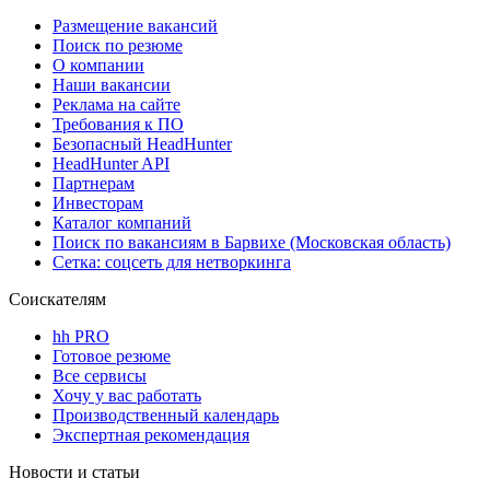
Размещение вакансий
Поиск по резюме
О компании
Наши вакансии
Реклама на сайте
Требования к ПО
Безопасный HeadHunter
HeadHunter API
Партнерам
Инвесторам
Каталог компаний
Поиск по вакансиям в Барвихе (Московская область)
Сетка: соцсеть для нетворкинга
Соискателям
hh PRO
Готовое резюме
Все сервисы
Хочу у вас работать
Производственный календарь
Экспертная рекомендация
Новости и статьи