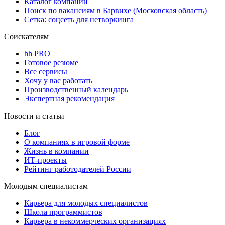
Каталог компаний
Поиск по вакансиям в Барвихе (Московская область)
Сетка: соцсеть для нетворкинга
Соискателям
hh PRO
Готовое резюме
Все сервисы
Хочу у вас работать
Производственный календарь
Экспертная рекомендация
Новости и статьи
Блог
О компаниях в игровой форме
Жизнь в компании
ИТ-проекты
Рейтинг работодателей России
Молодым специалистам
Карьера для молодых специалистов
Школа программистов
Карьера в некоммерческих организациях