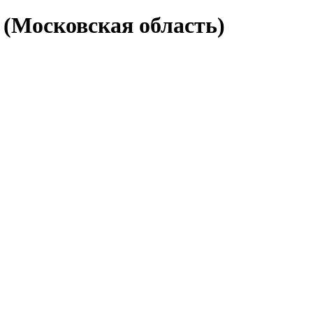
(Московская область)