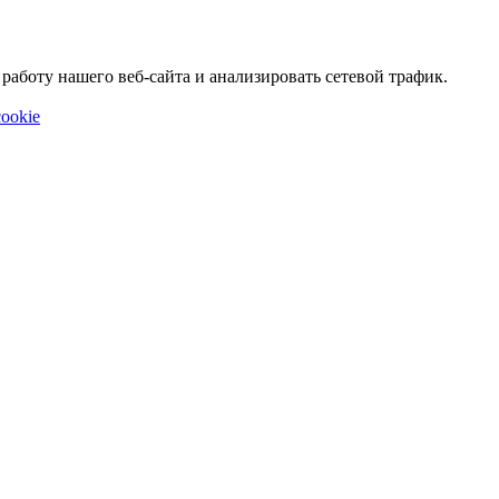
аботу нашего веб-сайта и анализировать сетевой трафик.
ookie