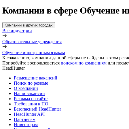
Компании в сфере Обучение и
Компании в других городах
Все индустрии
Образовательные учреждения
Обучение иностранным языкам
К сожалению, компании данной сферы не найдены в этом реги
Попробуйте воспользоваться
поиском по компаниям
или посмо
HeadHunter
Размещение вакансий
Поиск по резюме
О компании
Наши вакансии
Реклама на сайте
Требования к ПО
Безопасный HeadHunter
HeadHunter API
Партнерам
Инвесторам