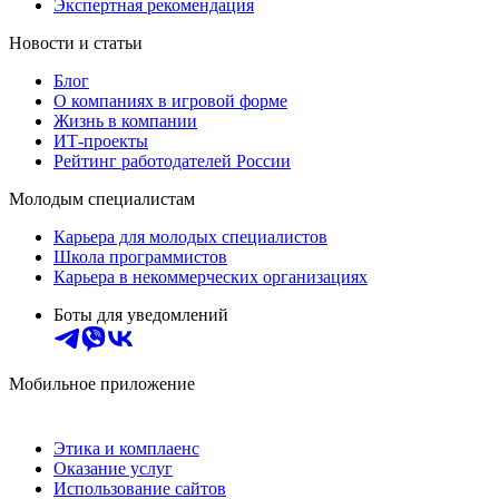
Экспертная рекомендация
Новости и статьи
Блог
О компаниях в игровой форме
Жизнь в компании
ИТ-проекты
Рейтинг работодателей России
Молодым специалистам
Карьера для молодых специалистов
Школа программистов
Карьера в некоммерческих организациях
Боты для уведомлений
Мобильное приложение
Этика и комплаенс
Оказание услуг
Использование сайтов