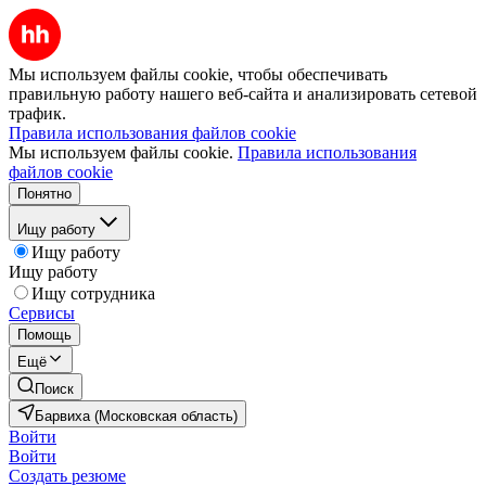
Мы используем файлы cookie, чтобы обеспечивать
правильную работу нашего веб-сайта и анализировать сетевой
трафик.
Правила использования файлов cookie
Мы используем файлы cookie.
Правила использования
файлов cookie
Понятно
Ищу работу
Ищу работу
Ищу работу
Ищу сотрудника
Сервисы
Помощь
Ещё
Поиск
Барвиха (Московская область)
Войти
Войти
Создать резюме