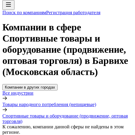
Поиск по компаниям
Регистрация работодателя
Компании в сфере
Спортивные товары и
оборудование (продвижение,
оптовая торговля) в Барвихе
(Московская область)
Компании в других городах
Все индустрии
Товары народного потребления (непищевые)
Спортивные товары и оборудование (продвижение, оптовая
торговля)
К сожалению, компании данной сферы не найдены в этом
регионе.