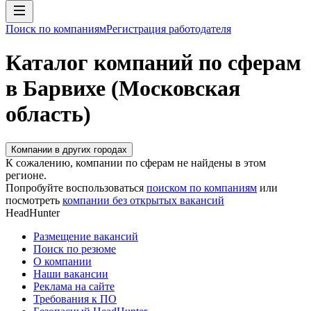
Поиск по компаниям
Регистрация работодателя
Каталог компаний по сферам
в Барвихе (Московская
область)
Компании в других городах
К сожалению, компании по сферам не найдены в этом
регионе.
Попробуйте воспользоваться
поиском по компаниям
или
посмотреть
компании без открытых вакансий
HeadHunter
Размещение вакансий
Поиск по резюме
О компании
Наши вакансии
Реклама на сайте
Требования к ПО