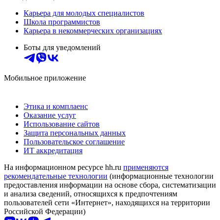
Карьера для молодых специалистов
Школа программистов
Карьера в некоммерческих организациях
Боты для уведомлений
Мобильное приложение
Этика и комплаенс
Оказание услуг
Использование сайтов
Защита персональных данных
Пользовательское соглашение
ИТ аккредитация
На информационном ресурсе hh.ru
применяются
рекомендательные технологии
(информационные технологии
предоставления информации на основе сбора, систематизации
и анализа сведений, относящихся к предпочтениям
пользователей сети «Интернет», находящихся на территории
Российской Федерации)