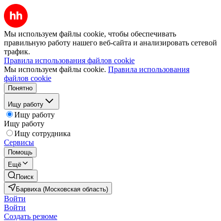
Мы используем файлы cookie, чтобы обеспечивать
правильную работу нашего веб-сайта и анализировать сетевой
трафик.
Правила использования файлов cookie
Мы используем файлы cookie.
Правила использования
файлов cookie
Понятно
Ищу работу
Ищу работу
Ищу работу
Ищу сотрудника
Сервисы
Помощь
Ещё
Поиск
Барвиха (Московская область)
Войти
Войти
Создать резюме