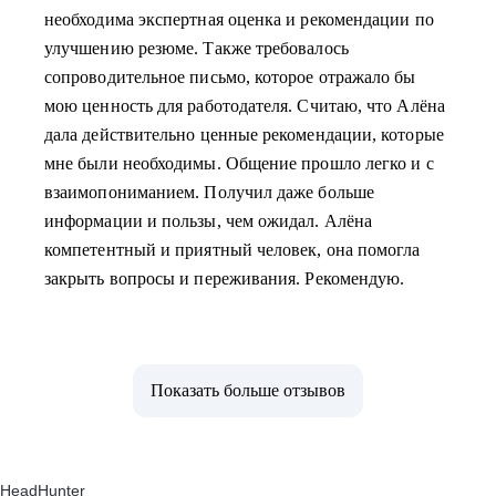
необходима экспертная оценка и рекомендации по
улучшению резюме. Также требовалось
сопроводительное письмо, которое отражало бы
мою ценность для работодателя. Считаю, что Алёна
дала действительно ценные рекомендации, которые
мне были необходимы. Общение прошло легко и с
взаимопониманием. Получил даже больше
информации и пользы, чем ожидал. Алёна
компетентный и приятный человек, она помогла
закрыть вопросы и переживания. Рекомендую.
Показать больше отзывов
HeadHunter