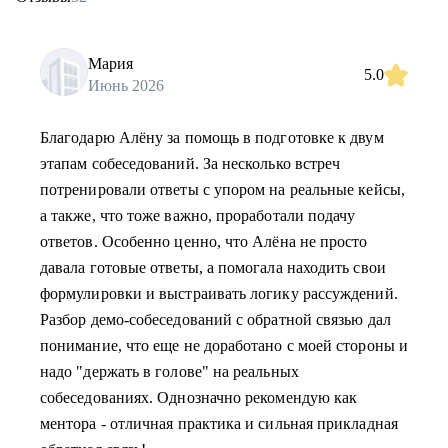
Мария
5.0
Июнь 2026
Благодарю Алёну за помощь в подготовке к двум
этапам собеседований. За несколько встреч
потренировали ответы с упором на реальные кейсы,
а также, что тоже важно, проработали подачу
ответов. Особенно ценно, что Алёна не просто
давала готовые ответы, а помогала находить свои
формулировки и выстраивать логику рассуждений.
Разбор демо-собеседований с обратной связью дал
понимание, что еще не доработано с моей стороны и
надо "держать в голове" на реальных
собеседованиях. Однозначно рекомендую как
ментора - отличная практика и сильная прикладная