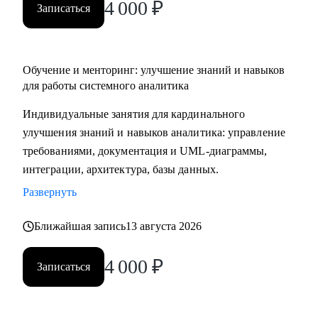
4 000
₽
Записаться
Обучение и менторинг: улучшение знаний и навыков
для работы системного аналитика
Индивидуальные занятия для кардинального
улучшения знаний и навыков аналитика: управление
требованиями, документация и UML-диаграммы,
интеграции, архитектура, базы данных.
Развернуть
Ближайшая запись
13 августа 2026
4 000
₽
Записаться