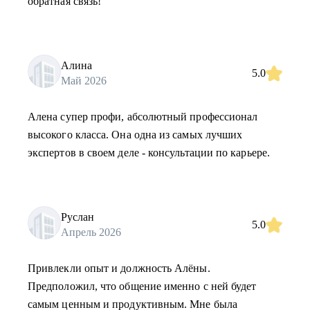
обратная связь!
Алина
5.0
Май 2026
Алена супер профи, абсолютный профессионал
высокого класса. Она одна из самых лучших
экспертов в своем деле - консультации по карьере.
Руслан
5.0
Апрель 2026
Привлекли опыт и должность Алёны.
Предположил, что общение именно с ней будет
самым ценным и продуктивным. Мне была