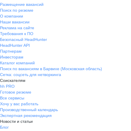
Размещение вакансий
Поиск по резюме
О компании
Наши вакансии
Реклама на сайте
Требования к ПО
Безопасный HeadHunter
HeadHunter API
Партнерам
Инвесторам
Каталог компаний
Поиск по вакансиям в Барвихе (Московская область)
Сетка: соцсеть для нетворкинга
Соискателям
hh PRO
Готовое резюме
Все сервисы
Хочу у вас работать
Производственный календарь
Экспертная рекомендация
Новости и статьи
Блог