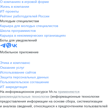
О компаниях в игровой форме
Жизнь в компании
ИТ-проекты
Рейтинг работодателей России
Молодым специалистам
Карьера для молодых специалистов
Школа программистов
Карьера в некоммерческих организациях
Боты для уведомлений
Мобильное приложение
Этика и комплаенс
Оказание услуг
Использование сайтов
Защита персональных данных
Пользовательское соглашение
ИТ аккредитация
На информационном ресурсе hh.ru
применяются
рекомендательные технологии
(информационные технологии
предоставления информации на основе сбора, систематизации
и анализа сведений, относящихся к предпочтениям пользователей