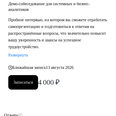
Демо-собеседование для системных и бизнес-
аналитиков
Пробное интервью, на котором вы сможете отработать
самопрезентацию и подготовиться к ответам на
распространённые вопросы, что значительно повысит
вашу уверенность и шансы на успешное
трудоустройство.
Развернуть
Ближайшая запись
13 августа 2026
4 000
₽
Записаться
Отзывы
32