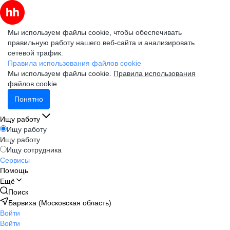
Мы используем файлы cookie, чтобы обеспечивать
правильную работу нашего веб-сайта и анализировать
сетевой трафик.
Правила использования файлов cookie
Мы используем файлы cookie.
Правила использования
файлов cookie
Понятно
Ищу работу
Ищу работу
Ищу работу
Ищу сотрудника
Сервисы
Помощь
Ещё
Поиск
Барвиха (Московская область)
Войти
Войти