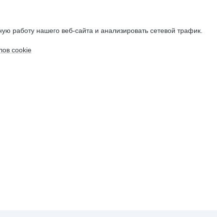
ую работу нашего веб-сайта и анализировать сетевой трафик.
ов cookie