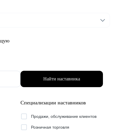
ящую
Найти наставника
Специализации наставников
Продажи, обслуживание клиентов
Розничная торговля