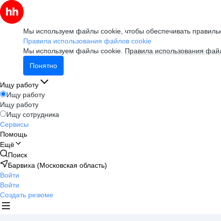
Мы используем файлы cookie, чтобы обеспечивать правильн
Правила использования файлов cookie
Мы используем файлы cookie.
Правила использования файл
Понятно
Ищу работу
Ищу работу
Ищу работу
Ищу сотрудника
Сервисы
Помощь
Ещё
Поиск
Барвиха (Московская область)
Войти
Войти
Создать резюме