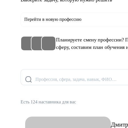
Перейти в новую профессию
Планируете смену профессии? 
сферу, составим план обучения 
Профессия, сфера, задача, навык, ФИО…
Есть 124 наставника для вас
Дмит