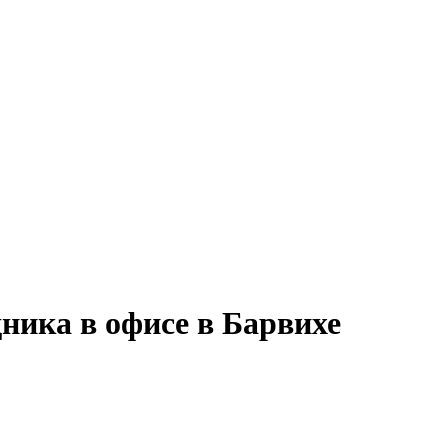
ника в офисе в Барвихе