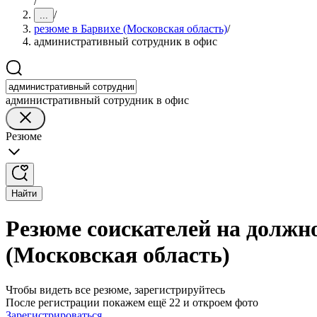
/
/
...
резюме в Барвихе (Московская область)
/
административный сотрудник в офис
административный сотрудник в офис
Резюме
Найти
Резюме соискателей на должн
(Московская область)
Чтобы видеть все резюме, зарегистрируйтесь
После регистрации покажем ещё 22 и откроем фото
Зарегистрироваться