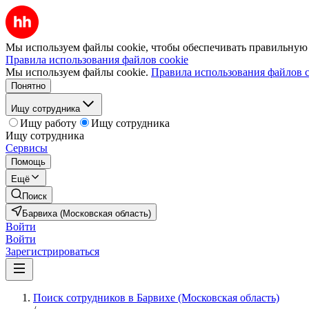
Мы используем файлы cookie, чтобы обеспечивать правильную р
Правила использования файлов cookie
Мы используем файлы cookie.
Правила использования файлов c
Понятно
Ищу сотрудника
Ищу работу
Ищу сотрудника
Ищу сотрудника
Сервисы
Помощь
Ещё
Поиск
Барвиха (Московская область)
Войти
Войти
Зарегистрироваться
Поиск сотрудников в Барвихе (Московская область)