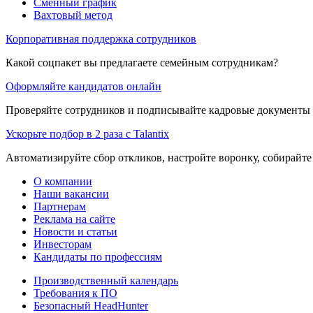
Сменный график
Вахтовый метод
Корпоративная поддержка сотрудников
Какой соцпакет вы предлагаете семейным сотрудникам?
Оформляйте кандидатов онлайн
Проверяйте сотрудников и подписывайте кадровые документы 
Ускорьте подбор в 2 раза с Talantix
Автоматизируйте сбор откликов, настройте воронку, собирайте
О компании
Наши вакансии
Партнерам
Реклама на сайте
Новости и статьи
Инвесторам
Кандидаты по профессиям
Производственный календарь
Требования к ПО
Безопасный HeadHunter