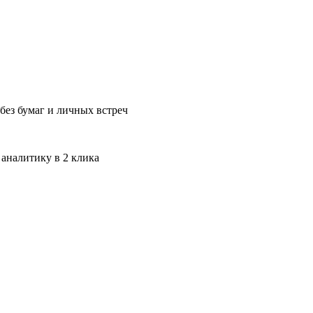
без бумаг и личных встреч
 аналитику в 2 клика