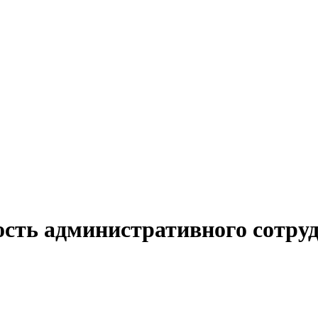
ость административного сотруд