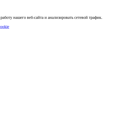
аботу нашего веб-сайта и анализировать сетевой трафик.
ookie