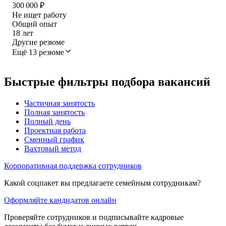
300 000
₽
Не ищет работу
Общий опыт
18
лет
Другие резюме
Ещё 13 резюме
Быстрые фильтры подбора вакансий
Частичная занятость
Полная занятость
Полный день
Проектная работа
Сменный график
Вахтовый метод
Корпоративная поддержка сотрудников
Какой соцпакет вы предлагаете семейным сотрудникам?
Оформляйте кандидатов онлайн
Проверяйте сотрудников и подписывайте кадровые