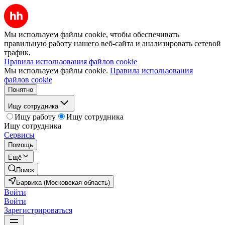
Мы используем файлы cookie, чтобы обеспечивать
правильную работу нашего веб-сайта и анализировать сетевой
трафик.
Правила использования файлов cookie
Мы используем файлы cookie.
Правила использования
файлов cookie
Понятно
Ищу сотрудника
Ищу работу
Ищу сотрудника
Ищу сотрудника
Сервисы
Помощь
Ещё
Поиск
Барвиха (Московская область)
Войти
Войти
Зарегистрироваться