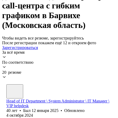
call-центра с гибким
графиком в Барвихе
(Московская область)
Чтобы видеть все резюме, зарегистрируйтесь
После регистрации покажем ещё 12 и откроем фото
Зарегистрироваться
За всё время
По соответствию
20 резюме
Head of IT Department \ System Administrator \ IT Manager \
VIP helpdesk
40
лет
•
Был
12 января 2025
•
Обновлено
4 октября 2024