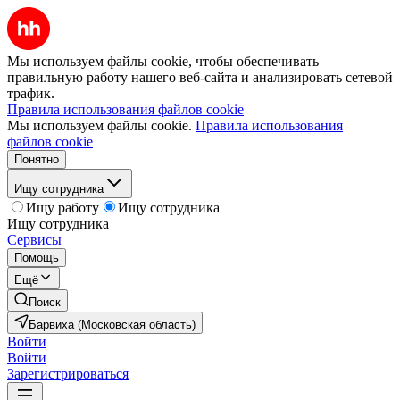
Мы используем файлы cookie, чтобы обеспечивать
правильную работу нашего веб-сайта и анализировать сетевой
трафик.
Правила использования файлов cookie
Мы используем файлы cookie.
Правила использования
файлов cookie
Понятно
Ищу сотрудника
Ищу работу
Ищу сотрудника
Ищу сотрудника
Сервисы
Помощь
Ещё
Поиск
Барвиха (Московская область)
Войти
Войти
Зарегистрироваться