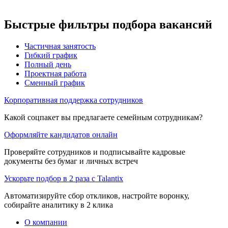
Быстрые фильтры подбора вакансий
Частичная занятость
Гибкий график
Полный день
Проектная работа
Сменный график
Корпоративная поддержка сотрудников
Какой соцпакет вы предлагаете семейным сотрудникам?
Оформляйте кандидатов онлайн
Проверяйте сотрудников и подписывайте кадровые
документы без бумаг и личных встреч
Ускорьте подбор в 2 раза с Talantix
Автоматизируйте сбор откликов, настройте воронку,
собирайте аналитику в 2 клика
О компании