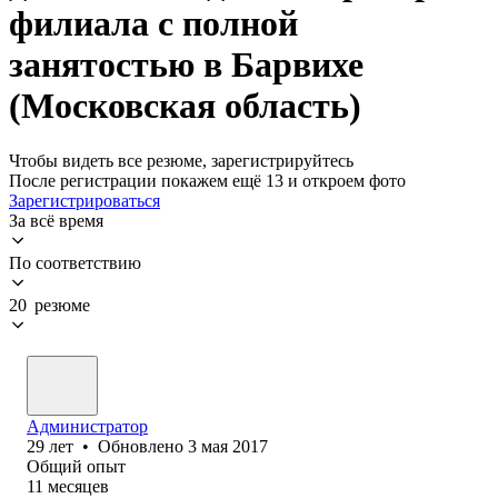
филиала с полной
занятостью в Барвихе
(Московская область)
Чтобы видеть все резюме, зарегистрируйтесь
После регистрации покажем ещё 13 и откроем фото
Зарегистрироваться
За всё время
По соответствию
20 резюме
Администратор
29
лет
•
Обновлено
3 мая 2017
Общий опыт
11
месяцев