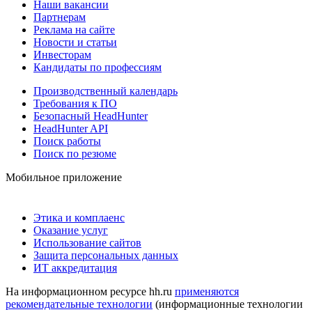
Наши вакансии
Партнерам
Реклама на сайте
Новости и статьи
Инвесторам
Кандидаты по профессиям
Производственный календарь
Требования к ПО
Безопасный HeadHunter
HeadHunter API
Поиск работы
Поиск по резюме
Мобильное приложение
Этика и комплаенс
Оказание услуг
Использование сайтов
Защита персональных данных
ИТ аккредитация
На информационном ресурсе hh.ru
применяются
рекомендательные технологии
(информационные технологии