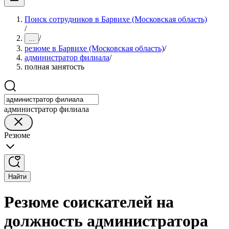
Поиск сотрудников в Барвихе (Московская область)
/
/
...
резюме в Барвихе (Московская область)
/
администратор филиала
/
полная занятость
администратор филиала
Резюме
Найти
Резюме соискателей на
должность администратора