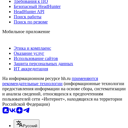
Требования к ПО
Безопасный HeadHunter
HeadHunter API
Поиск работы
Поиск по резюме
Мобильное приложение
Этика и комплаенс
Оказание услуг
Использование сайтов
Защита персональных данных
ИТ аккредитация
На информационном ресурсе hh.ru
применяются
рекомендательные технологии
(информационные технологии
предоставления информации на основе сбора, систематизации
и анализа сведений, относящихся к предпочтениям
пользователей сети «Интернет», находящихся на территории
Российской Федерации)
Русский