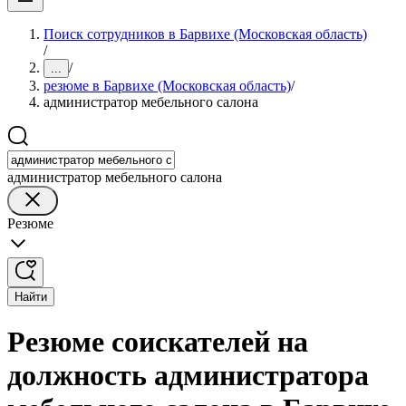
Поиск сотрудников в Барвихе (Московская область)
/
/
...
резюме в Барвихе (Московская область)
/
администратор мебельного салона
администратор мебельного салона
Резюме
Найти
Резюме соискателей на
должность администратора