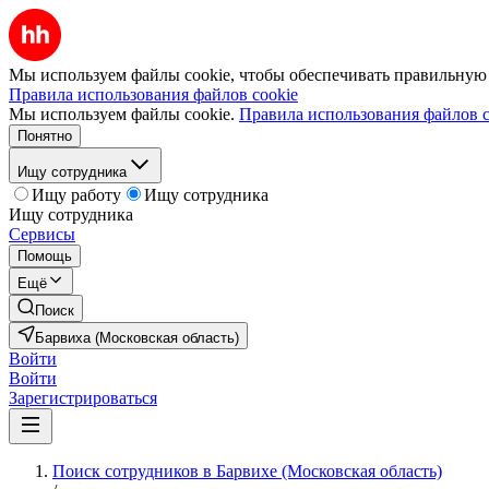
Мы используем файлы cookie, чтобы обеспечивать правильную р
Правила использования файлов cookie
Мы используем файлы cookie.
Правила использования файлов c
Понятно
Ищу сотрудника
Ищу работу
Ищу сотрудника
Ищу сотрудника
Сервисы
Помощь
Ещё
Поиск
Барвиха (Московская область)
Войти
Войти
Зарегистрироваться
Поиск сотрудников в Барвихе (Московская область)