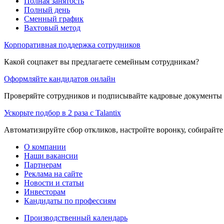
Полная занятость
Полный день
Сменный график
Вахтовый метод
Корпоративная поддержка сотрудников
Какой соцпакет вы предлагаете семейным сотрудникам?
Оформляйте кандидатов онлайн
Проверяйте сотрудников и подписывайте кадровые документы 
Ускорьте подбор в 2 раза с Talantix
Автоматизируйте сбор откликов, настройте воронку, собирайте
О компании
Наши вакансии
Партнерам
Реклама на сайте
Новости и статьи
Инвесторам
Кандидаты по профессиям
Производственный календарь