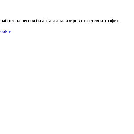
аботу нашего веб-сайта и анализировать сетевой трафик.
ookie