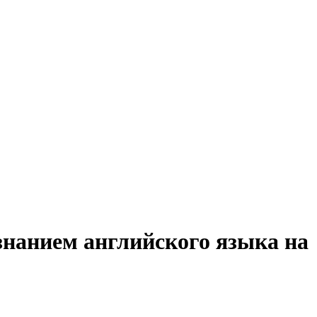
знанием английского языка на