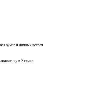
без бумаг и личных встреч
 аналитику в 2 клика