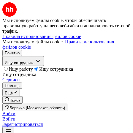
Мы используем файлы cookie, чтобы обеспечивать
правильную работу нашего веб-сайта и анализировать сетевой
трафик.
Правила использования файлов cookie
Мы используем файлы cookie.
Правила использования
файлов cookie
Понятно
Ищу сотрудника
Ищу работу
Ищу сотрудника
Ищу сотрудника
Сервисы
Помощь
Ещё
Поиск
Барвиха (Московская область)
Войти
Войти
Зарегистрироваться