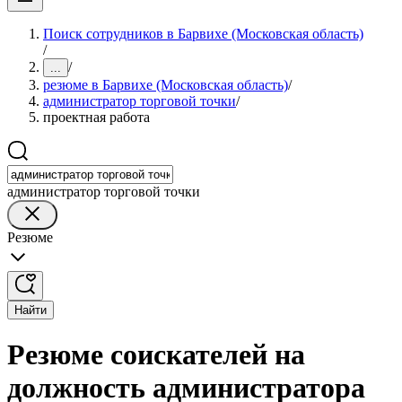
Поиск сотрудников в Барвихе (Московская область)
/
/
...
резюме в Барвихе (Московская область)
/
администратор торговой точки
/
проектная работа
администратор торговой точки
Резюме
Найти
Резюме соискателей на
должность администратора