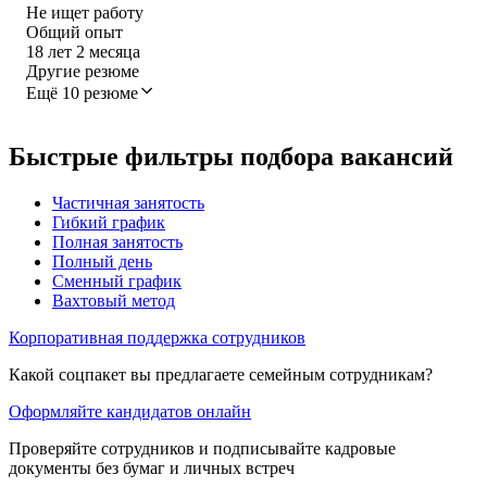
Не ищет работу
Общий опыт
18
лет
2
месяца
Другие резюме
Ещё 10 резюме
Быстрые фильтры подбора вакансий
Частичная занятость
Гибкий график
Полная занятость
Полный день
Сменный график
Вахтовый метод
Корпоративная поддержка сотрудников
Какой соцпакет вы предлагаете семейным сотрудникам?
Оформляйте кандидатов онлайн
Проверяйте сотрудников и подписывайте кадровые
документы без бумаг и личных встреч