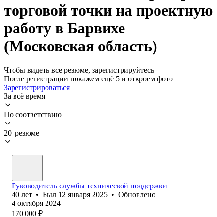
торговой точки на проектную
работу в Барвихе
(Московская область)
Чтобы видеть все резюме, зарегистрируйтесь
После регистрации покажем ещё 5 и откроем фото
Зарегистрироваться
За всё время
По соответствию
20 резюме
Руководитель службы технической поддержки
40
лет
•
Был
12 января 2025
•
Обновлено
4 октября 2024
170 000
₽