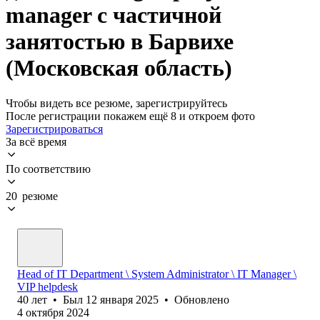
manager с частичной
занятостью в Барвихе
(Московская область)
Чтобы видеть все резюме, зарегистрируйтесь
После регистрации покажем ещё 8 и откроем фото
Зарегистрироваться
За всё время
По соответствию
20 резюме
Head of IT Department \ System Administrator \ IT Manager \
VIP helpdesk
40
лет
•
Был
12 января 2025
•
Обновлено
4 октября 2024