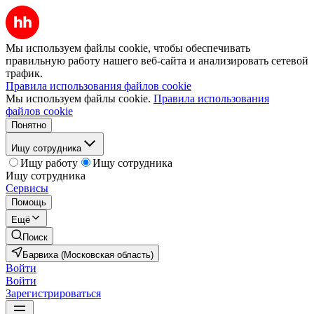
Мы используем файлы cookie, чтобы обеспечивать
правильную работу нашего веб-сайта и анализировать сетевой
трафик.
Правила использования файлов cookie
Мы используем файлы cookie.
Правила использования
файлов cookie
Понятно
Ищу сотрудника
Ищу работу
Ищу сотрудника
Ищу сотрудника
Сервисы
Помощь
Ещё
Поиск
Барвиха (Московская область)
Войти
Войти
Зарегистрироваться