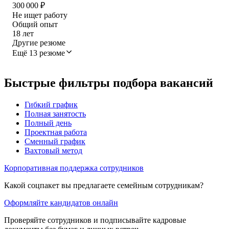
300 000
₽
Не ищет работу
Общий опыт
18
лет
Другие резюме
Ещё 13 резюме
Быстрые фильтры подбора вакансий
Гибкий график
Полная занятость
Полный день
Проектная работа
Сменный график
Вахтовый метод
Корпоративная поддержка сотрудников
Какой соцпакет вы предлагаете семейным сотрудникам?
Оформляйте кандидатов онлайн
Проверяйте сотрудников и подписывайте кадровые