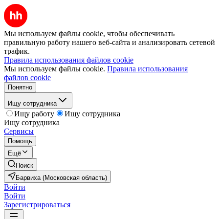
Мы используем файлы cookie, чтобы обеспечивать
правильную работу нашего веб-сайта и анализировать сетевой
трафик.
Правила использования файлов cookie
Мы используем файлы cookie.
Правила использования
файлов cookie
Понятно
Ищу сотрудника
Ищу работу
Ищу сотрудника
Ищу сотрудника
Сервисы
Помощь
Ещё
Поиск
Барвиха (Московская область)
Войти
Войти
Зарегистрироваться