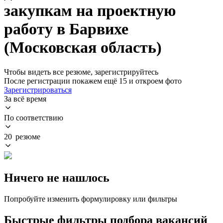
закупкам на проектную
работу в Барвихе
(Московская область)
Чтобы видеть все резюме, зарегистрируйтесь
После регистрации покажем ещё 15 и откроем фото
Зарегистрироваться
За всё время
По соответствию
20 резюме
Ничего не нашлось
Попробуйте изменить формулировку или фильтры
Быстрые фильтры подбора вакансий