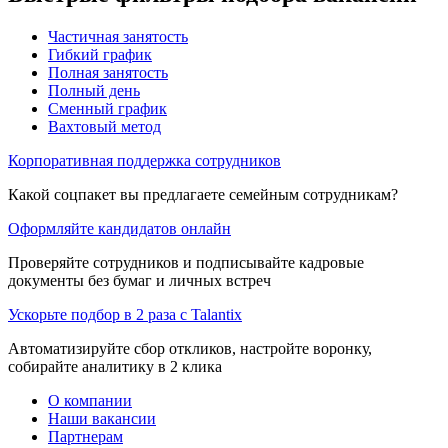
Частичная занятость
Гибкий график
Полная занятость
Полный день
Сменный график
Вахтовый метод
Корпоративная поддержка сотрудников
Какой соцпакет вы предлагаете семейным сотрудникам?
Оформляйте кандидатов онлайн
Проверяйте сотрудников и подписывайте кадровые
документы без бумаг и личных встреч
Ускорьте подбор в 2 раза с Talantix
Автоматизируйте сбор откликов, настройте воронку,
собирайте аналитику в 2 клика
О компании
Наши вакансии
Партнерам