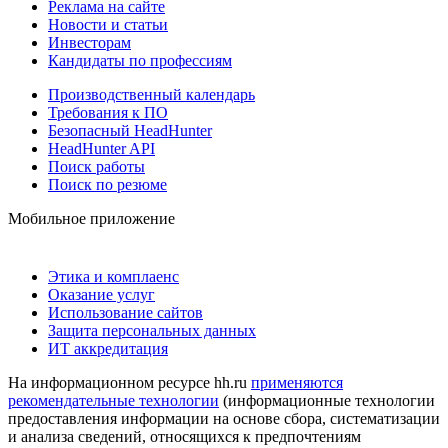
Реклама на сайте
Новости и статьи
Инвесторам
Кандидаты по профессиям
Производственный календарь
Требования к ПО
Безопасный HeadHunter
HeadHunter API
Поиск работы
Поиск по резюме
Мобильное приложение
Этика и комплаенс
Оказание услуг
Использование сайтов
Защита персональных данных
ИТ аккредитация
На информационном ресурсе hh.ru
применяются
рекомендательные технологии
(информационные технологии
предоставления информации на основе сбора, систематизации
и анализа сведений, относящихся к предпочтениям