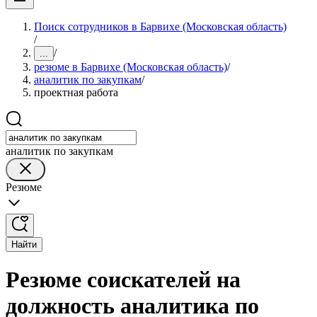
Поиск сотрудников в Барвихе (Московская область)
/
/
...
резюме в Барвихе (Московская область)
/
аналитик по закупкам
/
проектная работа
аналитик по закупкам
Резюме
Найти
Резюме соискателей на
должность аналитика по