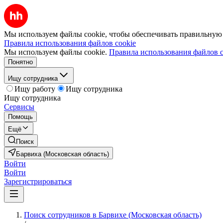
Мы используем файлы cookie, чтобы обеспечивать правильную р
Правила использования файлов cookie
Мы используем файлы cookie.
Правила использования файлов c
Понятно
Ищу сотрудника
Ищу работу
Ищу сотрудника
Ищу сотрудника
Сервисы
Помощь
Ещё
Поиск
Барвиха (Московская область)
Войти
Войти
Зарегистрироваться
Поиск сотрудников в Барвихе (Московская область)