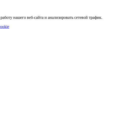
аботу нашего веб-сайта и анализировать сетевой трафик.
ookie