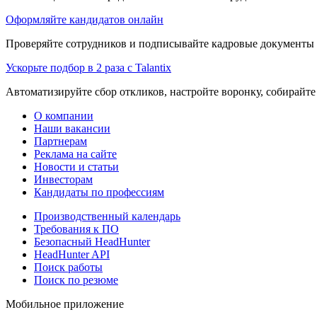
Оформляйте кандидатов онлайн
Проверяйте сотрудников и подписывайте кадровые документы 
Ускорьте подбор в 2 раза с Talantix
Автоматизируйте сбор откликов, настройте воронку, собирайте
О компании
Наши вакансии
Партнерам
Реклама на сайте
Новости и статьи
Инвесторам
Кандидаты по профессиям
Производственный календарь
Требования к ПО
Безопасный HeadHunter
HeadHunter API
Поиск работы
Поиск по резюме
Мобильное приложение