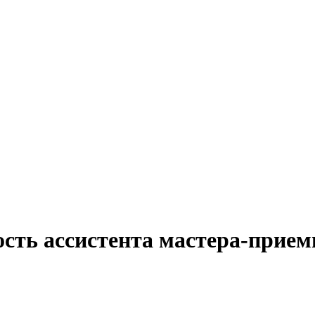
ость ассистента мастера-прием