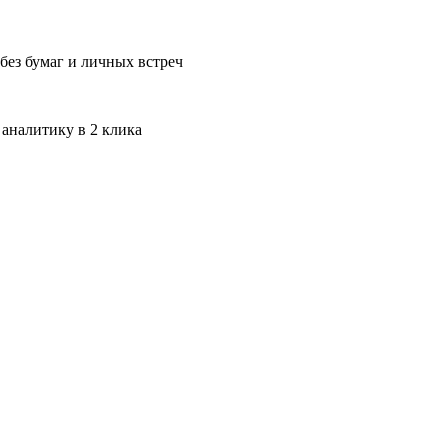
без бумаг и личных встреч
 аналитику в 2 клика