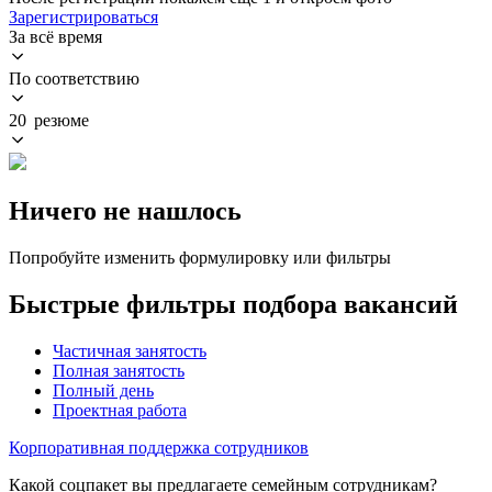
Зарегистрироваться
За всё время
По соответствию
20 резюме
Ничего не нашлось
Попробуйте изменить формулировку или фильтры
Быстрые фильтры подбора вакансий
Частичная занятость
Полная занятость
Полный день
Проектная работа
Корпоративная поддержка сотрудников
Какой соцпакет вы предлагаете семейным сотрудникам?