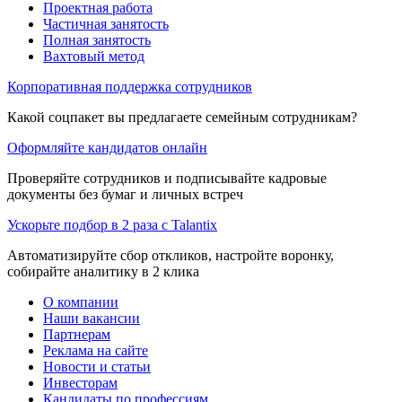
Проектная работа
Частичная занятость
Полная занятость
Вахтовый метод
Корпоративная поддержка сотрудников
Какой соцпакет вы предлагаете семейным сотрудникам?
Оформляйте кандидатов онлайн
Проверяйте сотрудников и подписывайте кадровые
документы без бумаг и личных встреч
Ускорьте подбор в 2 раза с Talantix
Автоматизируйте сбор откликов, настройте воронку,
собирайте аналитику в 2 клика
О компании
Наши вакансии
Партнерам
Реклама на сайте
Новости и статьи
Инвесторам
Кандидаты по профессиям