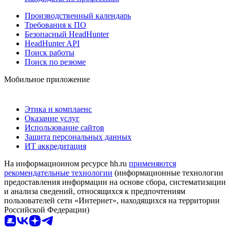
Производственный календарь
Требования к ПО
Безопасный HeadHunter
HeadHunter API
Поиск работы
Поиск по резюме
Мобильное приложение
Этика и комплаенс
Оказание услуг
Использование сайтов
Защита персональных данных
ИТ аккредитация
На информационном ресурсе hh.ru
применяются
рекомендательные технологии
(информационные технологии
предоставления информации на основе сбора, систематизации
и анализа сведений, относящихся к предпочтениям
пользователей сети «Интернет», находящихся на территории
Российской Федерации)