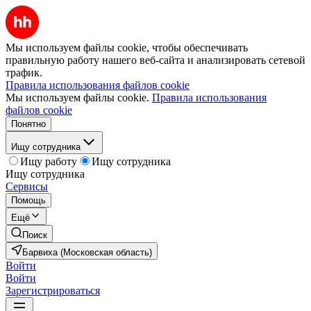
Мы используем файлы cookie, чтобы обеспечивать
правильную работу нашего веб-сайта и анализировать сетевой
трафик.
Правила использования файлов cookie
Мы используем файлы cookie.
Правила использования
файлов cookie
Понятно
Ищу сотрудника
Ищу работу
Ищу сотрудника
Ищу сотрудника
Сервисы
Помощь
Ещё
Поиск
Барвиха (Московская область)
Войти
Войти
Зарегистрироваться