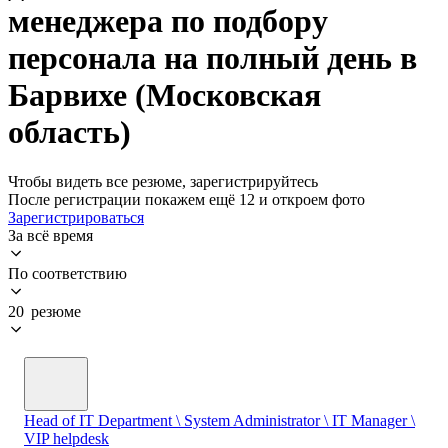
менеджера по подбору
персонала на полный день в
Барвихе (Московская
область)
Чтобы видеть все резюме, зарегистрируйтесь
После регистрации покажем ещё 12 и откроем фото
Зарегистрироваться
За всё время
По соответствию
20 резюме
Head of IT Department \ System Administrator \ IT Manager \
VIP helpdesk