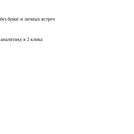
без бумаг и личных встреч
 аналитику в 2 клика