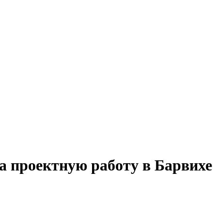
 на проектную работу в Барвихе