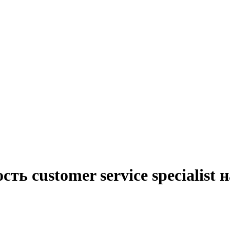
ть customer service specialist