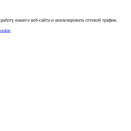
аботу нашего веб-сайта и анализировать сетевой трафик.
ookie