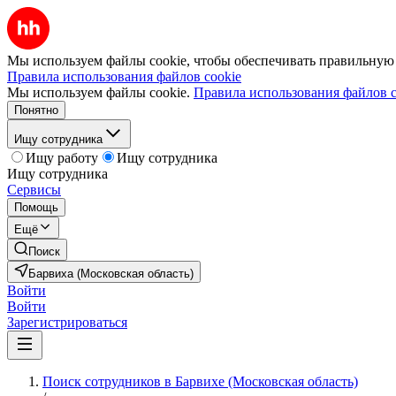
Мы используем файлы cookie, чтобы обеспечивать правильную р
Правила использования файлов cookie
Мы используем файлы cookie.
Правила использования файлов c
Понятно
Ищу сотрудника
Ищу работу
Ищу сотрудника
Ищу сотрудника
Сервисы
Помощь
Ещё
Поиск
Барвиха (Московская область)
Войти
Войти
Зарегистрироваться
Поиск сотрудников в Барвихе (Московская область)