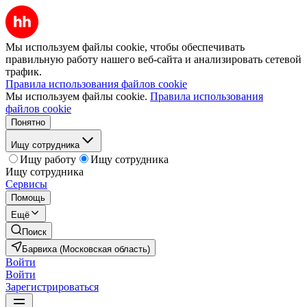
Мы используем файлы cookie, чтобы обеспечивать
правильную работу нашего веб-сайта и анализировать сетевой
трафик.
Правила использования файлов cookie
Мы используем файлы cookie.
Правила использования
файлов cookie
Понятно
Ищу сотрудника
Ищу работу
Ищу сотрудника
Ищу сотрудника
Сервисы
Помощь
Ещё
Поиск
Барвиха (Московская область)
Войти
Войти
Зарегистрироваться