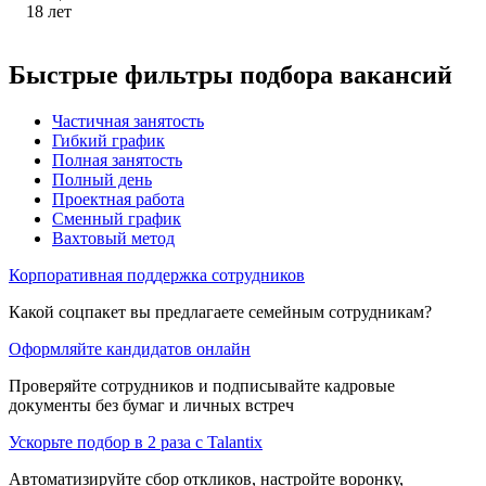
18
лет
Быстрые фильтры подбора вакансий
Частичная занятость
Гибкий график
Полная занятость
Полный день
Проектная работа
Сменный график
Вахтовый метод
Корпоративная поддержка сотрудников
Какой соцпакет вы предлагаете семейным сотрудникам?
Оформляйте кандидатов онлайн
Проверяйте сотрудников и подписывайте кадровые
документы без бумаг и личных встреч
Ускорьте подбор в 2 раза с Talantix
Автоматизируйте сбор откликов, настройте воронку,