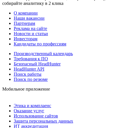
собирайте аналитику в 2 клика
О компании
Наши вакансии
Партнерам
Реклама на сайте
Новости и статьи
Инвесторам
Кандидаты по профессиям
Производственный календарь
Требования к ПО
Безопасный HeadHunter
HeadHunter API
Поиск работы
Поиск по резюме
Мобильное приложение
Этика и комплаенс
Оказание услуг
Использование сайтов
Защита персональных данных
ИТ аккредитация