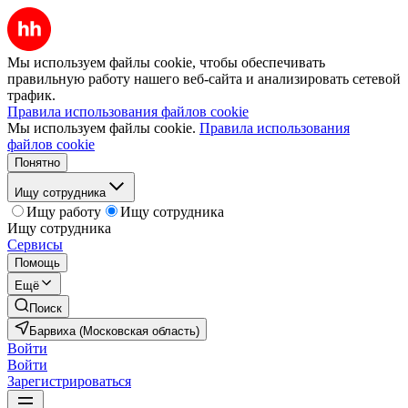
Мы используем файлы cookie, чтобы обеспечивать
правильную работу нашего веб-сайта и анализировать сетевой
трафик.
Правила использования файлов cookie
Мы используем файлы cookie.
Правила использования
файлов cookie
Понятно
Ищу сотрудника
Ищу работу
Ищу сотрудника
Ищу сотрудника
Сервисы
Помощь
Ещё
Поиск
Барвиха (Московская область)
Войти
Войти
Зарегистрироваться