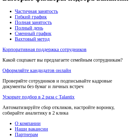
Частичная занятость
Гибкий график
Полная занятость
Полный день
Сменный график
Вахтовый метод
Корпоративная поддержка сотрудников
Какой соцпакет вы предлагаете семейным сотрудникам?
Оформляйте кандидатов онлайн
Проверяйте сотрудников и подписывайте кадровые
документы без бумаг и личных встреч
Ускорьте подбор в 2 раза с Talantix
Автоматизируйте сбор откликов, настройте воронку,
собирайте аналитику в 2 клика
О компании
Наши вакансии
Партнерам