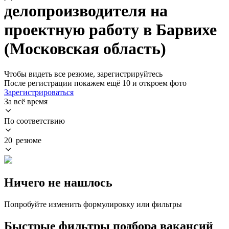
делопроизводителя на
проектную работу в Барвихе
(Московская область)
Чтобы видеть все резюме, зарегистрируйтесь
После регистрации покажем ещё 10 и откроем фото
Зарегистрироваться
За всё время
По соответствию
20 резюме
Ничего не нашлось
Попробуйте изменить формулировку или фильтры
Быстрые фильтры подбора вакансий