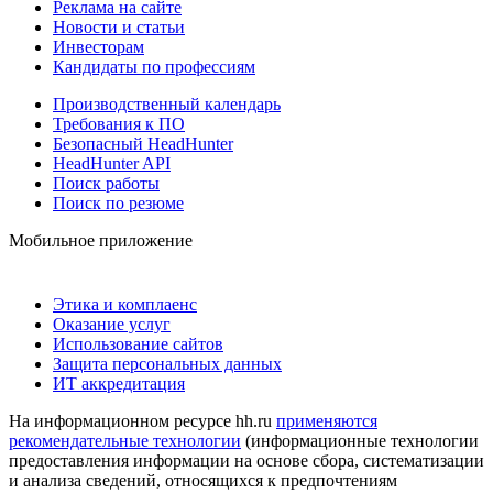
Реклама на сайте
Новости и статьи
Инвесторам
Кандидаты по профессиям
Производственный календарь
Требования к ПО
Безопасный HeadHunter
HeadHunter API
Поиск работы
Поиск по резюме
Мобильное приложение
Этика и комплаенс
Оказание услуг
Использование сайтов
Защита персональных данных
ИТ аккредитация
На информационном ресурсе hh.ru
применяются
рекомендательные технологии
(информационные технологии
предоставления информации на основе сбора, систематизации
и анализа сведений, относящихся к предпочтениям