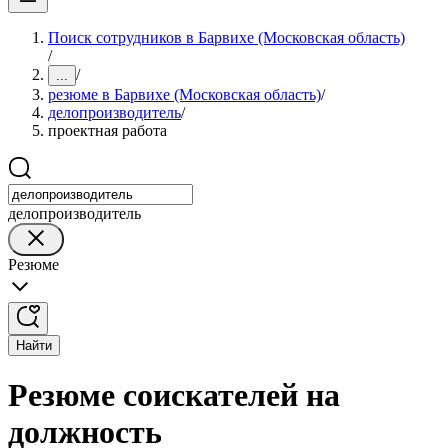
Поиск сотрудников в Барвихе (Московская область)
/
/
...
резюме в Барвихе (Московская область)
/
делопроизводитель
/
проектная работа
делопроизводитель
Резюме
Найти
Резюме соискателей на
должность