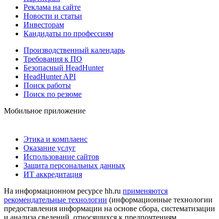
Реклама на сайте
Новости и статьи
Инвесторам
Кандидаты по профессиям
Производственный календарь
Требования к ПО
Безопасный HeadHunter
HeadHunter API
Поиск работы
Поиск по резюме
Мобильное приложение
Этика и комплаенс
Оказание услуг
Использование сайтов
Защита персональных данных
ИТ аккредитация
На информационном ресурсе hh.ru
применяются
рекомендательные технологии
(информационные технологии
предоставления информации на основе сбора, систематизации
и анализа сведений, относящихся к предпочтениям