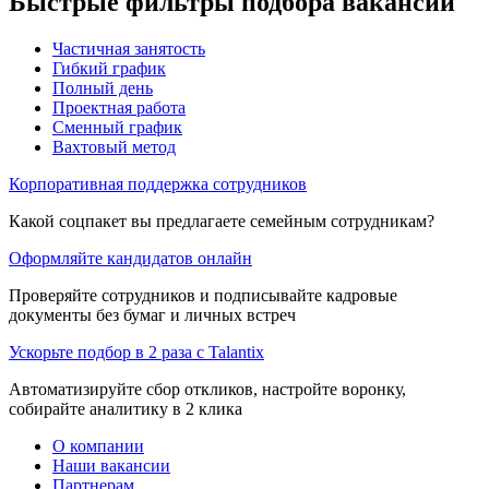
Быстрые фильтры подбора вакансий
Частичная занятость
Гибкий график
Полный день
Проектная работа
Сменный график
Вахтовый метод
Корпоративная поддержка сотрудников
Какой соцпакет вы предлагаете семейным сотрудникам?
Оформляйте кандидатов онлайн
Проверяйте сотрудников и подписывайте кадровые
документы без бумаг и личных встреч
Ускорьте подбор в 2 раза с Talantix
Автоматизируйте сбор откликов, настройте воронку,
собирайте аналитику в 2 клика
О компании
Наши вакансии
Партнерам