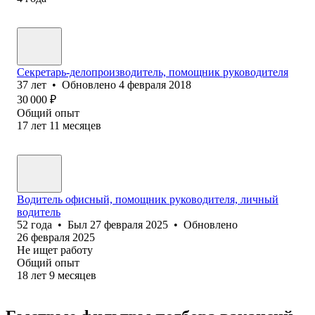
Секретарь-делопроизводитель, помощник руководителя
37
лет
•
Обновлено
4 февраля 2018
30 000
₽
Общий опыт
17
лет
11
месяцев
Водитель офисный, помощник руководителя, личный
водитель
52
года
•
Был
27 февраля 2025
•
Обновлено
26 февраля 2025
Не ищет работу
Общий опыт
18
лет
9
месяцев