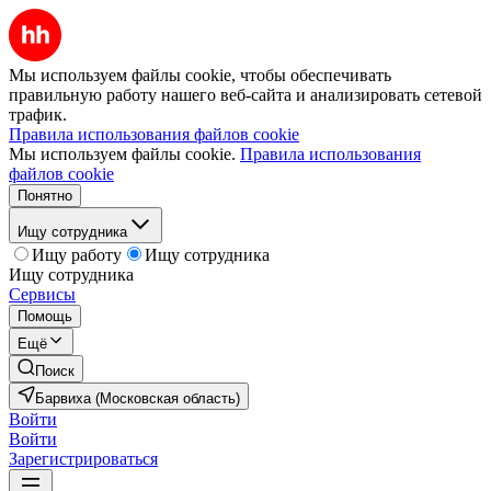
Мы используем файлы cookie, чтобы обеспечивать
правильную работу нашего веб-сайта и анализировать сетевой
трафик.
Правила использования файлов cookie
Мы используем файлы cookie.
Правила использования
файлов cookie
Понятно
Ищу сотрудника
Ищу работу
Ищу сотрудника
Ищу сотрудника
Сервисы
Помощь
Ещё
Поиск
Барвиха (Московская область)
Войти
Войти
Зарегистрироваться