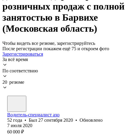
розничных продаж с полной
занятостью в Барвихе
(Московская область)
Чтобы видеть все резюме, зарегистрируйтесь
После регистрации покажем ещё 75 и откроем фото
Зарегистрироваться
За всё время
По соответствию
20 резюме
Водитель-специалист ахо
52
года
•
Был
27 сентября 2020
•
Обновлено
7 июля 2020
60 000
₽