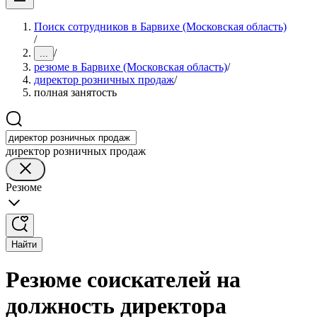
Поиск сотрудников в Барвихе (Московская область)
/
/
...
резюме в Барвихе (Московская область)
/
директор розничных продаж
/
полная занятость
директор розничных продаж
Резюме
Найти
Резюме соискателей на
должность директора