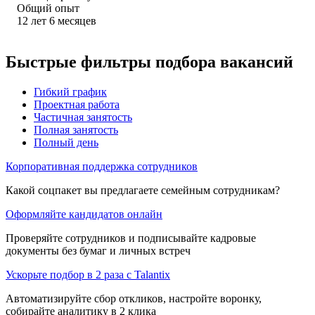
Общий опыт
12
лет
6
месяцев
Быстрые фильтры подбора вакансий
Гибкий график
Проектная работа
Частичная занятость
Полная занятость
Полный день
Корпоративная поддержка сотрудников
Какой соцпакет вы предлагаете семейным сотрудникам?
Оформляйте кандидатов онлайн
Проверяйте сотрудников и подписывайте кадровые
документы без бумаг и личных встреч
Ускорьте подбор в 2 раза с Talantix
Автоматизируйте сбор откликов, настройте воронку,
собирайте аналитику в 2 клика