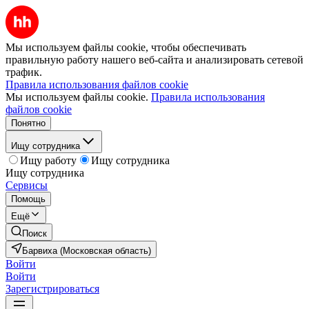
Мы используем файлы cookie, чтобы обеспечивать
правильную работу нашего веб-сайта и анализировать сетевой
трафик.
Правила использования файлов cookie
Мы используем файлы cookie.
Правила использования
файлов cookie
Понятно
Ищу сотрудника
Ищу работу
Ищу сотрудника
Ищу сотрудника
Сервисы
Помощь
Ещё
Поиск
Барвиха (Московская область)
Войти
Войти
Зарегистрироваться