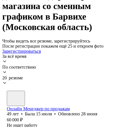
магазина со сменным
графиком в Барвихе
(Московская область)
Чтобы видеть все резюме, зарегистрируйтесь
После регистрации покажем ещё 25 и откроем фото
Зарегистрироваться
За всё время
По соответствию
20 резюме
Онлайн Менеджер по продажам
49
лет
•
Была
15 июля
•
Обновлено
28 июня
60 000
₽
Не ищет работу