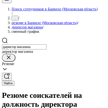
Поиск сотрудников в Барвихе (Московская область)
/
/
...
резюме в Барвихе (Московская область)
/
директор магазина
/
сменный график
директор магазина
Резюме
Найти
Резюме соискателей на
должность директора