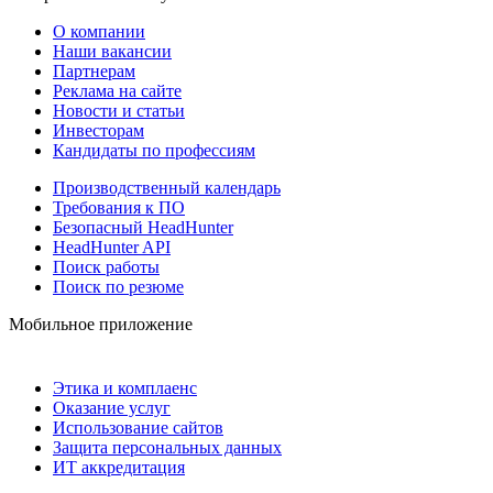
О компании
Наши вакансии
Партнерам
Реклама на сайте
Новости и статьи
Инвесторам
Кандидаты по профессиям
Производственный календарь
Требования к ПО
Безопасный HeadHunter
HeadHunter API
Поиск работы
Поиск по резюме
Мобильное приложение
Этика и комплаенс
Оказание услуг
Использование сайтов
Защита персональных данных
ИТ аккредитация