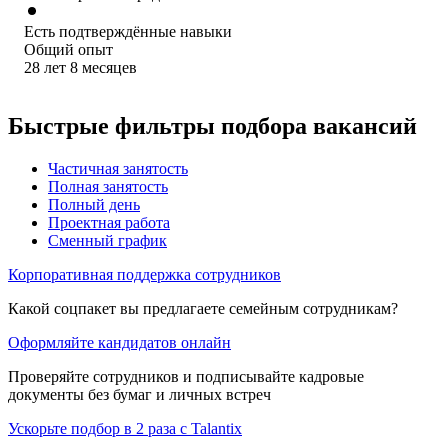
Есть подтверждённые навыки
Общий опыт
28
лет
8
месяцев
Быстрые фильтры подбора вакансий
Частичная занятость
Полная занятость
Полный день
Проектная работа
Сменный график
Корпоративная поддержка сотрудников
Какой соцпакет вы предлагаете семейным сотрудникам?
Оформляйте кандидатов онлайн
Проверяйте сотрудников и подписывайте кадровые
документы без бумаг и личных встреч
Ускорьте подбор в 2 раза с Talantix