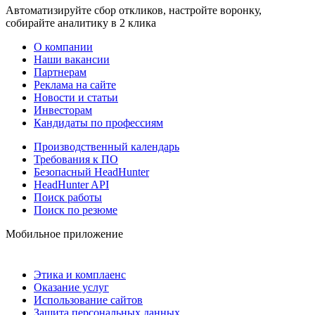
Автоматизируйте сбор откликов, настройте воронку,
собирайте аналитику в 2 клика
О компании
Наши вакансии
Партнерам
Реклама на сайте
Новости и статьи
Инвесторам
Кандидаты по профессиям
Производственный календарь
Требования к ПО
Безопасный HeadHunter
HeadHunter API
Поиск работы
Поиск по резюме
Мобильное приложение
Этика и комплаенс
Оказание услуг
Использование сайтов
Защита персональных данных