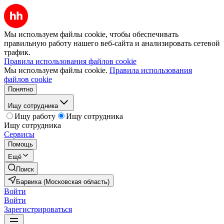
Мы используем файлы cookie, чтобы обеспечивать
правильную работу нашего веб-сайта и анализировать сетевой
трафик.
Правила использования файлов cookie
Мы используем файлы cookie.
Правила использования
файлов cookie
Понятно
Ищу сотрудника
Ищу работу
Ищу сотрудника
Ищу сотрудника
Сервисы
Помощь
Ещё
Поиск
Барвиха (Московская область)
Войти
Войти
Зарегистрироваться