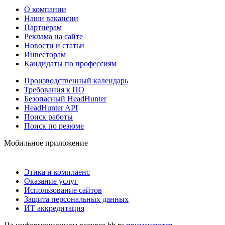
О компании
Наши вакансии
Партнерам
Реклама на сайте
Новости и статьи
Инвесторам
Кандидаты по профессиям
Производственный календарь
Требования к ПО
Безопасный HeadHunter
HeadHunter API
Поиск работы
Поиск по резюме
Мобильное приложение
Этика и комплаенс
Оказание услуг
Использование сайтов
Защита персональных данных
ИТ аккредитация