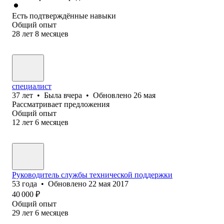
Есть подтверждённые навыки
Общий опыт
28
лет
8
месяцев
специалист
37
лет
•
Была
вчера
•
Обновлено
26 мая
Рассматривает предложения
Общий опыт
12
лет
6
месяцев
Руководитель службы технической поддержки
53
года
•
Обновлено
22 мая 2017
40 000
₽
Общий опыт
29
лет
6
месяцев