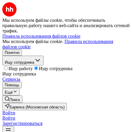
Мы используем файлы cookie, чтобы обеспечивать
правильную работу нашего веб-сайта и анализировать сетевой
трафик.
Правила использования файлов cookie
Мы используем файлы cookie.
Правила использования
файлов cookie
Понятно
Ищу сотрудника
Ищу работу
Ищу сотрудника
Ищу сотрудника
Сервисы
Помощь
Ещё
Поиск
Барвиха (Московская область)
Войти
Войти
Зарегистрироваться