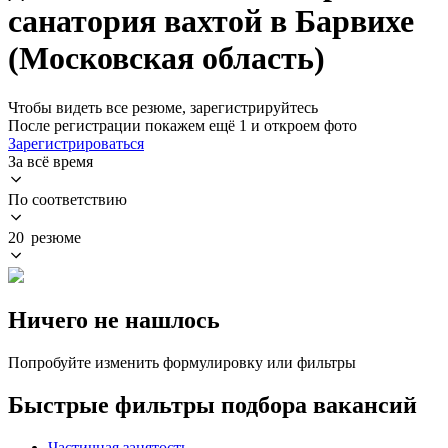
санатория вахтой в Барвихе
(Московская область)
Чтобы видеть все резюме, зарегистрируйтесь
После регистрации покажем ещё 1 и откроем фото
Зарегистрироваться
За всё время
По соответствию
20 резюме
Ничего не нашлось
Попробуйте изменить формулировку или фильтры
Быстрые фильтры подбора вакансий
Частичная занятость