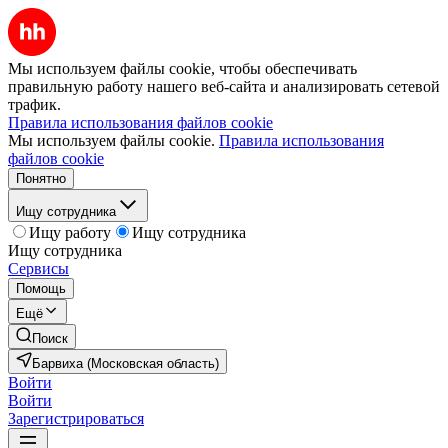
Мы используем файлы cookie, чтобы обеспечивать
правильную работу нашего веб-сайта и анализировать сетевой
трафик.
Правила использования файлов cookie
Мы используем файлы cookie.
Правила использования
файлов cookie
Понятно
Ищу сотрудника
Ищу работу
Ищу сотрудника
Ищу сотрудника
Сервисы
Помощь
Ещё
Поиск
Барвиха (Московская область)
Войти
Войти
Зарегистрироваться