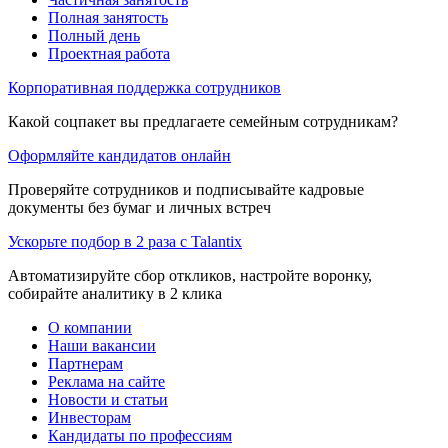
Полная занятость
Полный день
Проектная работа
Корпоративная поддержка сотрудников
Какой соцпакет вы предлагаете семейным сотрудникам?
Оформляйте кандидатов онлайн
Проверяйте сотрудников и подписывайте кадровые
документы без бумаг и личных встреч
Ускорьте подбор в 2 раза с Talantix
Автоматизируйте сбор откликов, настройте воронку,
собирайте аналитику в 2 клика
О компании
Наши вакансии
Партнерам
Реклама на сайте
Новости и статьи
Инвесторам
Кандидаты по профессиям