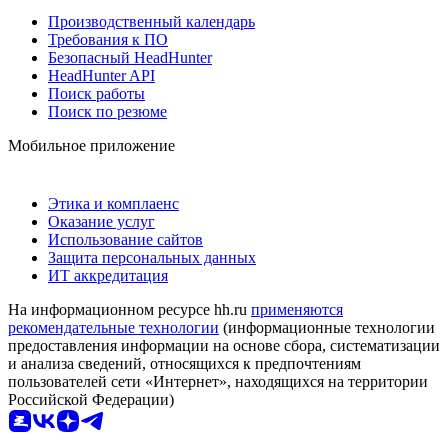
Производственный календарь
Требования к ПО
Безопасный HeadHunter
HeadHunter API
Поиск работы
Поиск по резюме
Мобильное приложение
Этика и комплаенс
Оказание услуг
Использование сайтов
Защита персональных данных
ИТ аккредитация
На информационном ресурсе hh.ru
применяются
рекомендательные технологии
(информационные технологии
предоставления информации на основе сбора, систематизации
и анализа сведений, относящихся к предпочтениям
пользователей сети «Интернет», находящихся на территории
Российской Федерации)