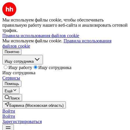
Мы используем файлы cookie, чтобы обеспечивать
правильную работу нашего веб-сайта и анализировать сетевой
трафик.
Правила использования файлов cookie
Мы используем файлы cookie.
Правила использования
файлов cookie
Понятно
Ищу сотрудника
Ищу работу
Ищу сотрудника
Ищу сотрудника
Сервисы
Помощь
Ещё
Поиск
Барвиха (Московская область)
Войти
Войти
Зарегистрироваться