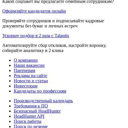
Какой соцпакет вы предлагаете семейным сотрудникам?
Оформляйте кандидатов онлайн
Проверяйте сотрудников и подписывайте кадровые
документы без бумаг и личных встреч
Ускорьте подбор в 2 раза с Talantix
Автоматизируйте сбор откликов, настройте воронку,
собирайте аналитику в 2 клика
О компании
Наши вакансии
Партнерам
Реклама на сайте
Новости и статьи
Инвесторам
Кандидаты по профессиям
Производственный календарь
Требования к ПО
Безопасный HeadHunter
HeadHunter API
Поиск работы
Поиск по резюме