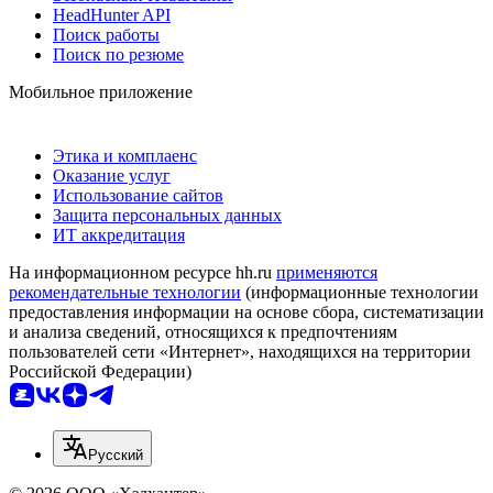
HeadHunter API
Поиск работы
Поиск по резюме
Мобильное приложение
Этика и комплаенс
Оказание услуг
Использование сайтов
Защита персональных данных
ИТ аккредитация
На информационном ресурсе hh.ru
применяются
рекомендательные технологии
(информационные технологии
предоставления информации на основе сбора, систематизации
и анализа сведений, относящихся к предпочтениям
пользователей сети «Интернет», находящихся на территории
Российской Федерации)
Русский