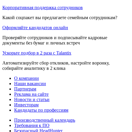
Корпоративная поддержка сотрудников
Какой соцпакет вы предлагаете семейным сотрудникам?
Оформляйте кандидатов онлайн
Проверяйте сотрудников и подписывайте кадровые
документы без бумаг и личных встреч
Ускорьте подбор в 2 раза с Talantix
Автоматизируйте сбор откликов, настройте воронку,
собирайте аналитику в 2 клика
О компании
Наши вакансии
Партнерам
Реклама на сайте
Новости и статьи
Инвесторам
Кандидаты по профессиям
Производственный календарь
Требования к ПО
Безопасный HeadHunter