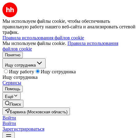
Мы используем файлы cookie, чтобы обеспечивать
правильную работу нашего веб-сайта и анализировать сетевой
трафик.
Правила использования файлов cookie
Мы используем файлы cookie.
Правила использования
файлов cookie
Понятно
Ищу сотрудника
Ищу работу
Ищу сотрудника
Ищу сотрудника
Сервисы
Помощь
Ещё
Поиск
Барвиха (Московская область)
Войти
Войти
Зарегистрироваться