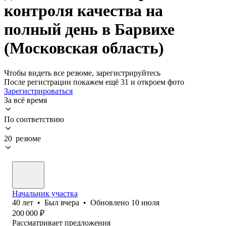
контроля качества на
полный день в Барвихе
(Московская область)
Чтобы видеть все резюме, зарегистрируйтесь
После регистрации покажем ещё 31 и откроем фото
Зарегистрироваться
За всё время
По соответствию
20 резюме
Начальник участка
40
лет
•
Был
вчера
•
Обновлено
10 июля
200 000
₽
Рассматривает предложения