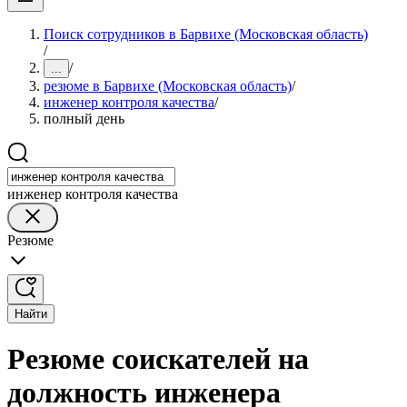
Поиск сотрудников в Барвихе (Московская область)
/
/
...
резюме в Барвихе (Московская область)
/
инженер контроля качества
/
полный день
инженер контроля качества
Резюме
Найти
Резюме соискателей на
должность инженера