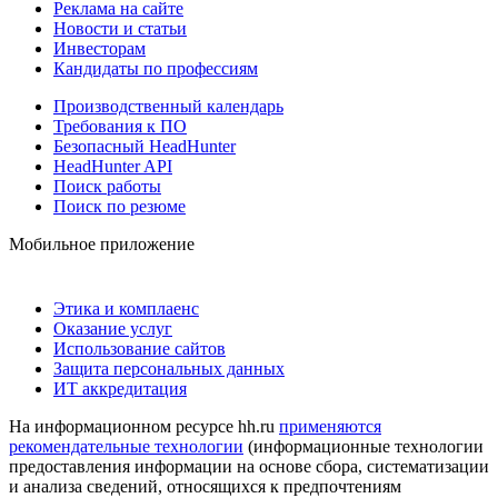
Реклама на сайте
Новости и статьи
Инвесторам
Кандидаты по профессиям
Производственный календарь
Требования к ПО
Безопасный HeadHunter
HeadHunter API
Поиск работы
Поиск по резюме
Мобильное приложение
Этика и комплаенс
Оказание услуг
Использование сайтов
Защита персональных данных
ИТ аккредитация
На информационном ресурсе hh.ru
применяются
рекомендательные технологии
(информационные технологии
предоставления информации на основе сбора, систематизации
и анализа сведений, относящихся к предпочтениям