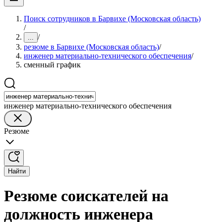
Поиск сотрудников в Барвихе (Московская область)
/
/
...
резюме в Барвихе (Московская область)
/
инженер материально-технического обеспечения
/
сменный график
инженер материально-технического обеспечения
Резюме
Найти
Резюме соискателей на
должность инженера