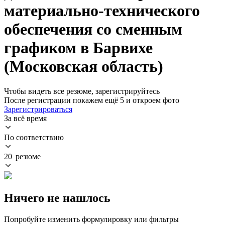
материально-технического
обеспечения со сменным
графиком в Барвихе
(Московская область)
Чтобы видеть все резюме, зарегистрируйтесь
После регистрации покажем ещё 5 и откроем фото
Зарегистрироваться
За всё время
По соответствию
20 резюме
Ничего не нашлось
Попробуйте изменить формулировку или фильтры