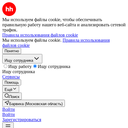
Мы используем файлы cookie, чтобы обеспечивать
правильную работу нашего веб-сайта и анализировать сетевой
трафик.
Правила использования файлов cookie
Мы используем файлы cookie.
Правила использования
файлов cookie
Понятно
Ищу сотрудника
Ищу работу
Ищу сотрудника
Ищу сотрудника
Сервисы
Помощь
Ещё
Поиск
Барвиха (Московская область)
Войти
Войти
Зарегистрироваться