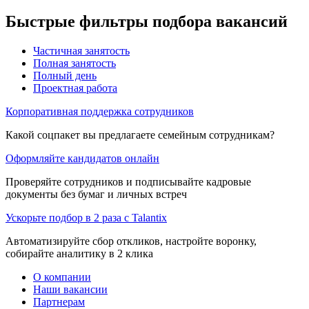
Быстрые фильтры подбора вакансий
Частичная занятость
Полная занятость
Полный день
Проектная работа
Корпоративная поддержка сотрудников
Какой соцпакет вы предлагаете семейным сотрудникам?
Оформляйте кандидатов онлайн
Проверяйте сотрудников и подписывайте кадровые
документы без бумаг и личных встреч
Ускорьте подбор в 2 раза с Talantix
Автоматизируйте сбор откликов, настройте воронку,
собирайте аналитику в 2 клика
О компании
Наши вакансии
Партнерам