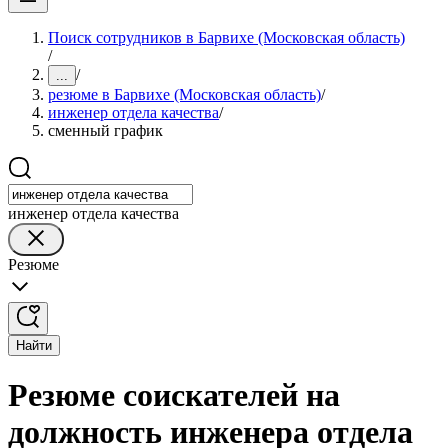
Поиск сотрудников в Барвихе (Московская область)
/
/
...
резюме в Барвихе (Московская область)
/
инженер отдела качества
/
сменный график
инженер отдела качества
Резюме
Найти
Резюме соискателей на
должность инженера отдела