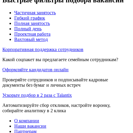
Частичная занятость
Гибкий график
Полная занятость
Полный день
Проектная работа
Вахтовый метод
Корпоративная поддержка сотрудников
Какой соцпакет вы предлагаете семейным сотрудникам?
Оформляйте кандидатов онлайн
Проверяйте сотрудников и подписывайте кадровые
документы без бумаг и личных встреч
Ускорьте подбор в 2 раза с Talantix
Автоматизируйте сбор откликов, настройте воронку,
собирайте аналитику в 2 клика
О компании
Наши вакансии
Партнерам