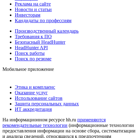
Реклама на сайте
Новости и статьи
Инвесторам
Кандидаты по профессиям
Производственный календарь
Требования к ПО
Безопасный HeadHunter
HeadHunter API
Поиск работы
Поиск по резюме
Мобильное приложение
Этика и комплаенс
Оказание услуг
Использование сайтов
Защита персональных данных
ИТ аккредитация
На информационном ресурсе hh.ru
применяются
рекомендательные технологии
(информационные технологии
предоставления информации на основе сбора, систематизации
и анализа сведений, относящихся к предпочтениям