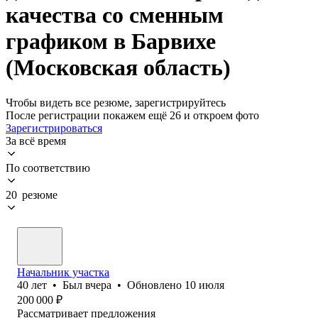
качества со сменным
графиком в Барвихе
(Московская область)
Чтобы видеть все резюме, зарегистрируйтесь
После регистрации покажем ещё 26 и откроем фото
Зарегистрироваться
За всё время
По соответствию
20 резюме
Начальник участка
40
лет
•
Был
вчера
•
Обновлено
10 июля
200 000
₽
Рассматривает предложения