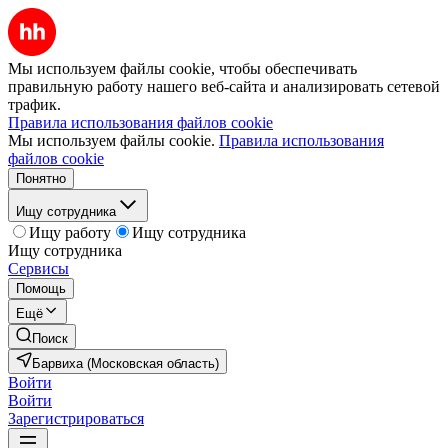
Мы используем файлы cookie, чтобы обеспечивать
правильную работу нашего веб-сайта и анализировать сетевой
трафик.
Правила использования файлов cookie
Мы используем файлы cookie.
Правила использования
файлов cookie
Понятно
Ищу сотрудника
Ищу работу
Ищу сотрудника
Ищу сотрудника
Сервисы
Помощь
Ещё
Поиск
Барвиха (Московская область)
Войти
Войти
Зарегистрироваться