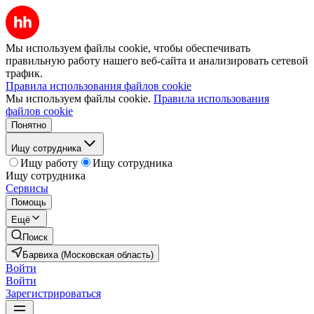
Мы используем файлы cookie, чтобы обеспечивать
правильную работу нашего веб-сайта и анализировать сетевой
трафик.
Правила использования файлов cookie
Мы используем файлы cookie.
Правила использования
файлов cookie
Понятно
Ищу сотрудника
Ищу работу
Ищу сотрудника
Ищу сотрудника
Сервисы
Помощь
Ещё
Поиск
Барвиха (Московская область)
Войти
Войти
Зарегистрироваться