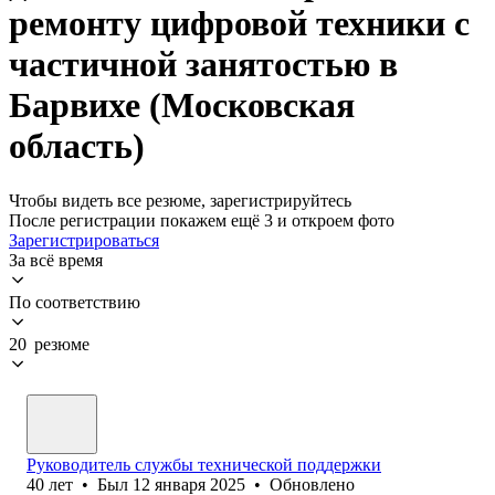
ремонту цифровой техники с
частичной занятостью в
Барвихе (Московская
область)
Чтобы видеть все резюме, зарегистрируйтесь
После регистрации покажем ещё 3 и откроем фото
Зарегистрироваться
За всё время
По соответствию
20 резюме
Руководитель службы технической поддержки
40
лет
•
Был
12 января 2025
•
Обновлено