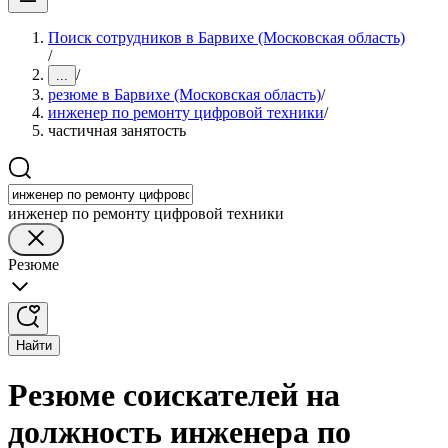
Поиск сотрудников в Барвихе (Московская область)
/
/
...
резюме в Барвихе (Московская область)
/
инженер по ремонту цифровой техники
/
частичная занятость
инженер по ремонту цифровой техники
Резюме
Найти
Резюме соискателей на
должность инженера по