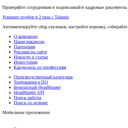
Проверяйте сотрудников и подписывайте кадровые документы 
Ускорьте подбор в 2 раза с Talantix
Автоматизируйте сбор откликов, настройте воронку, собирайте
О компании
Наши вакансии
Партнерам
Реклама на сайте
Новости и статьи
Инвесторам
Кандидаты по профессиям
Производственный календарь
Требования к ПО
Безопасный HeadHunter
HeadHunter API
Поиск работы
Поиск по резюме
Мобильное приложение