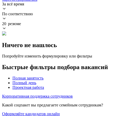
За всё время
По соответствию
20 резюме
Ничего не нашлось
Попробуйте изменить формулировку или фильтры
Быстрые фильтры подбора вакансий
Полная занятость
Полный день
Проектная работа
Корпоративная поддержка сотрудников
Какой соцпакет вы предлагаете семейным сотрудникам?
Оформляйте кандидатов онлайн