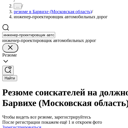
/
/
...
резюме в Барвихе (Московская область)
/
инженер-проектировщик автомобильных дорог
инженер-проектировщик автомобильных дорог
Резюме
Найти
Резюме соискателей на должн
Барвихе (Московская область
Чтобы видеть все резюме, зарегистрируйтесь
После регистрации покажем ещё 1 и откроем фото
Зарегистрироваться