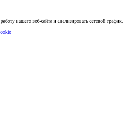
аботу нашего веб-сайта и анализировать сетевой трафик.
ookie