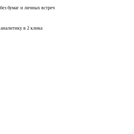
без бумаг и личных встреч
 аналитику в 2 клика