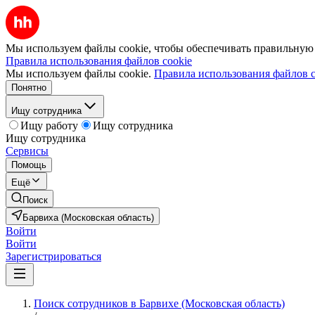
Мы используем файлы cookie, чтобы обеспечивать правильную р
Правила использования файлов cookie
Мы используем файлы cookie.
Правила использования файлов c
Понятно
Ищу сотрудника
Ищу работу
Ищу сотрудника
Ищу сотрудника
Сервисы
Помощь
Ещё
Поиск
Барвиха (Московская область)
Войти
Войти
Зарегистрироваться
Поиск сотрудников в Барвихе (Московская область)