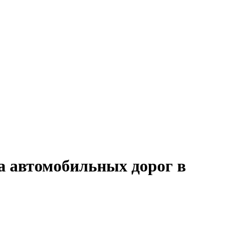
а автомобильных дорог в