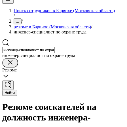
Поиск сотрудников в Барвихе (Московская область)
/
/
...
резюме в Барвихе (Московская область)
/
инженер-специалист по охране труда
инженер-специалист по охране труда
Резюме
Найти
Резюме соискателей на
должность инженера-