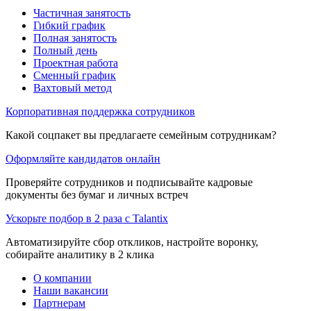
Частичная занятость
Гибкий график
Полная занятость
Полный день
Проектная работа
Сменный график
Вахтовый метод
Корпоративная поддержка сотрудников
Какой соцпакет вы предлагаете семейным сотрудникам?
Оформляйте кандидатов онлайн
Проверяйте сотрудников и подписывайте кадровые
документы без бумаг и личных встреч
Ускорьте подбор в 2 раза с Talantix
Автоматизируйте сбор откликов, настройте воронку,
собирайте аналитику в 2 клика
О компании
Наши вакансии
Партнерам