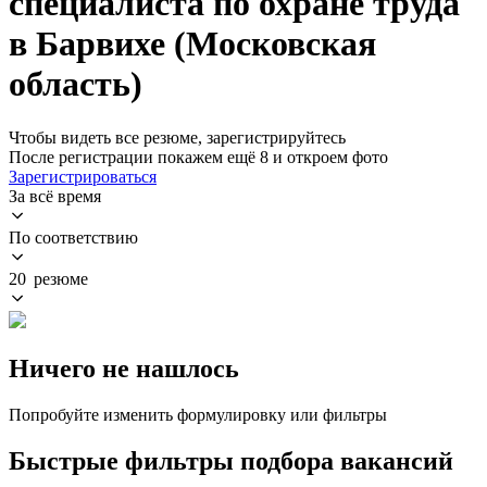
специалиста по охране труда
в Барвихе (Московская
область)
Чтобы видеть все резюме, зарегистрируйтесь
После регистрации покажем ещё 8 и откроем фото
Зарегистрироваться
За всё время
По соответствию
20 резюме
Ничего не нашлось
Попробуйте изменить формулировку или фильтры
Быстрые фильтры подбора вакансий