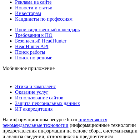
Реклама на сайте
Новости и статьи
Инвесторам
Кандидаты по профессиям
Производственный календарь
Требования к ПО
Безопасный HeadHunter
HeadHunter API
Поиск работы
Поиск по резюме
Мобильное приложение
Этика и комплаенс
Оказание услуг
Использование сайтов
Защита персональных данных
ИТ аккредитация
На информационном ресурсе hh.ru
применяются
рекомендательные технологии
(информационные технологии
предоставления информации на основе сбора, систематизации
и анализа сведений, относящихся к предпочтениям