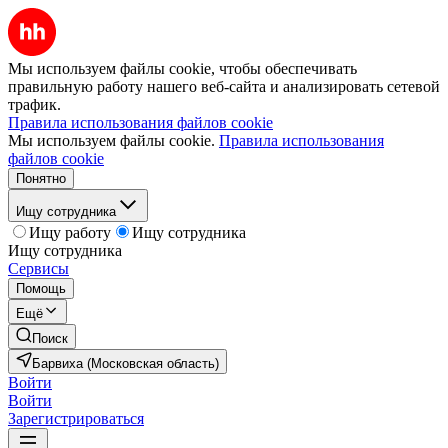
Мы используем файлы cookie, чтобы обеспечивать
правильную работу нашего веб-сайта и анализировать сетевой
трафик.
Правила использования файлов cookie
Мы используем файлы cookie.
Правила использования
файлов cookie
Понятно
Ищу сотрудника
Ищу работу
Ищу сотрудника
Ищу сотрудника
Сервисы
Помощь
Ещё
Поиск
Барвиха (Московская область)
Войти
Войти
Зарегистрироваться