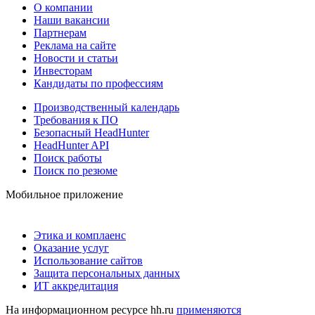
О компании
Наши вакансии
Партнерам
Реклама на сайте
Новости и статьи
Инвесторам
Кандидаты по профессиям
Производственный календарь
Требования к ПО
Безопасный HeadHunter
HeadHunter API
Поиск работы
Поиск по резюме
Мобильное приложение
Этика и комплаенс
Оказание услуг
Использование сайтов
Защита персональных данных
ИТ аккредитация
На информационном ресурсе hh.ru
применяются