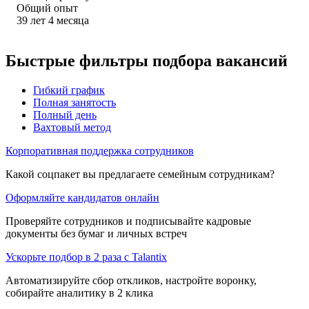
Общий опыт
39
лет
4
месяца
Быстрые фильтры подбора вакансий
Гибкий график
Полная занятость
Полный день
Вахтовый метод
Корпоративная поддержка сотрудников
Какой соцпакет вы предлагаете семейным сотрудникам?
Оформляйте кандидатов онлайн
Проверяйте сотрудников и подписывайте кадровые
документы без бумаг и личных встреч
Ускорьте подбор в 2 раза с Talantix
Автоматизируйте сбор откликов, настройте воронку,
собирайте аналитику в 2 клика