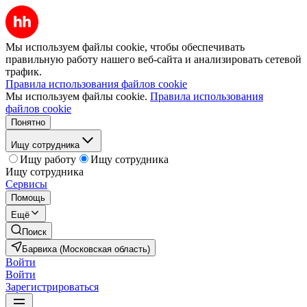
Мы используем файлы cookie, чтобы обеспечивать
правильную работу нашего веб-сайта и анализировать сетевой
трафик.
Правила использования файлов cookie
Мы используем файлы cookie.
Правила использования
файлов cookie
Понятно
Ищу сотрудника
Ищу работу
Ищу сотрудника
Ищу сотрудника
Сервисы
Помощь
Ещё
Поиск
Барвиха (Московская область)
Войти
Войти
Зарегистрироваться