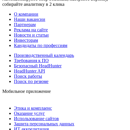
собирайте аналитику в 2 клика
О компании
Наши вакансии
Партнерам
Реклама на сайте
Новости и статьи
Инвесторам
Кандидаты по профессиям
Производственный календарь
Требования к ПО
Безопасный HeadHunter
HeadHunter API
Поиск работы
Поиск по резюме
Мобильное приложение
Этика и комплаенс
Оказание услуг
Использование сайтов
Защита персональных данных
ИТ аккредитация