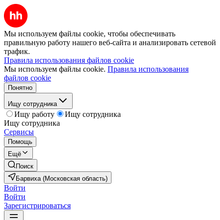
Мы используем файлы cookie, чтобы обеспечивать
правильную работу нашего веб-сайта и анализировать сетевой
трафик.
Правила использования файлов cookie
Мы используем файлы cookie.
Правила использования
файлов cookie
Понятно
Ищу сотрудника
Ищу работу
Ищу сотрудника
Ищу сотрудника
Сервисы
Помощь
Ещё
Поиск
Барвиха (Московская область)
Войти
Войти
Зарегистрироваться