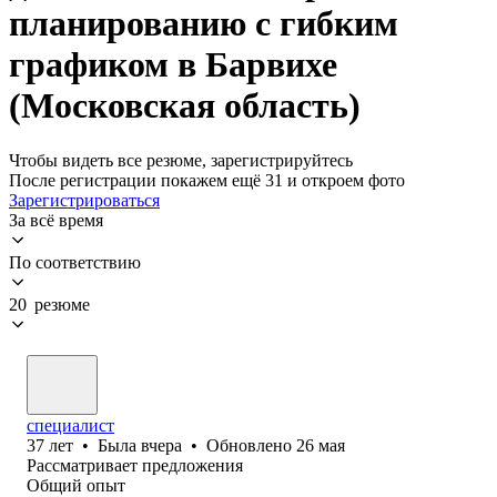
планированию с гибким
графиком в Барвихе
(Московская область)
Чтобы видеть все резюме, зарегистрируйтесь
После регистрации покажем ещё 31 и откроем фото
Зарегистрироваться
За всё время
По соответствию
20 резюме
специалист
37
лет
•
Была
вчера
•
Обновлено
26 мая
Рассматривает предложения
Общий опыт