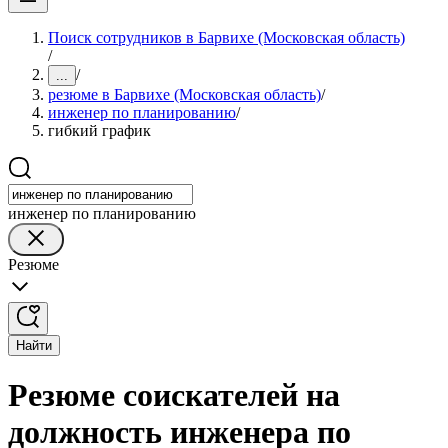
Поиск сотрудников в Барвихе (Московская область)
/
/
...
резюме в Барвихе (Московская область)
/
инженер по планированию
/
гибкий график
инженер по планированию
Резюме
Найти
Резюме соискателей на
должность инженера по